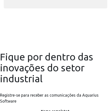
Fique por dentro das
inovações do setor
industrial
Registre-se para receber as comunicações da Aquarius
Software