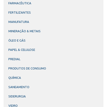
FARMACÊUTICA
FERTILIZANTES
MANUFATURA
MINERAÇÃO & METAIS
ÓLEO E GÁS
PAPEL & CELULOSE
PREDIAL
PRODUTOS DE CONSUMO
QUÍMICA
SANEAMENTO
SIDERURGIA
VIDRO