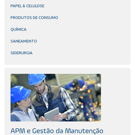
PAPEL & CELULOSE
PRODUTOS DE CONSUMO
QUÍMICA
SANEAMENTO
SIDERURGIA
APM e Gestão da Manutenção