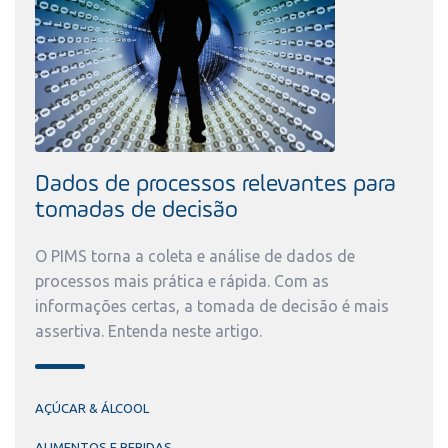
Dados de processos relevantes para
tomadas de decisão
O PIMS torna a coleta e análise de dados de
processos mais prática e rápida. Com as
informações certas, a tomada de decisão é mais
assertiva. Entenda neste artigo.
AÇÚCAR & ÁLCOOL
ALIMENTOS E BEBIDAS