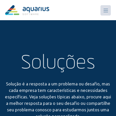
Soluções
Solução é a resposta a um problema ou desafio, mas
cada empresa tem características e necessidades
específicas. Veja soluções típicas abaixo, procure aqui
a melhor resposta para o seu desafio ou compartilhe
seu problema conosco para estudarmos juntos uma