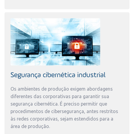
Segurança cibernética industrial
Os ambientes de produção exigem abordagens
diferentes das corporativas para garantir sua
segurança cibernética. É preciso permitir que
procedimentos de cibersegurança, antes restritos
às redes corporativas, sejam estendidos para a
área de produção.