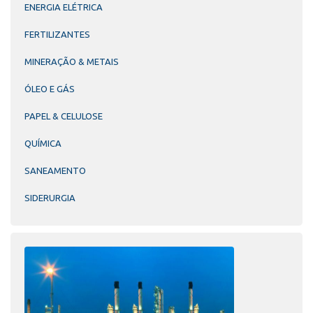
ENERGIA ELÉTRICA
FERTILIZANTES
MINERAÇÃO & METAIS
ÓLEO E GÁS
PAPEL & CELULOSE
QUÍMICA
SANEAMENTO
SIDERURGIA