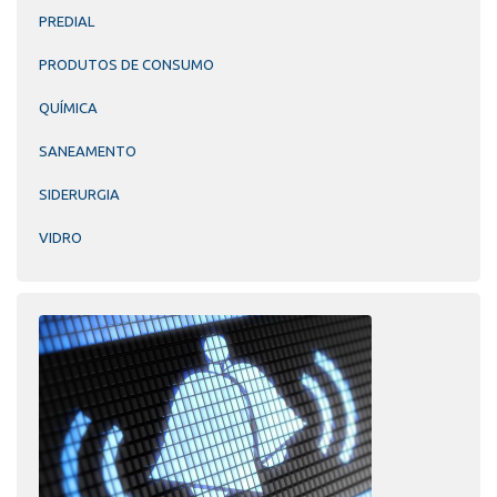
PREDIAL
PRODUTOS DE CONSUMO
QUÍMICA
SANEAMENTO
SIDERURGIA
VIDRO