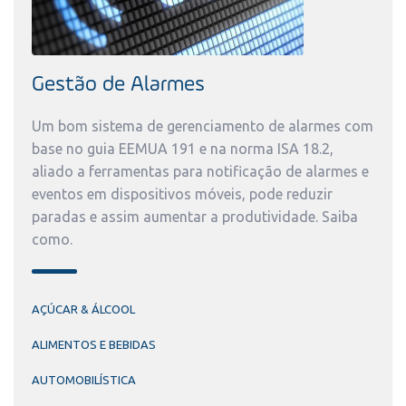
Gestão de Alarmes
Um bom sistema de gerenciamento de alarmes com
base no guia EEMUA 191 e na norma ISA 18.2,
aliado a ferramentas para notificação de alarmes e
eventos em dispositivos móveis, pode reduzir
paradas e assim aumentar a produtividade. Saiba
como.
AÇÚCAR & ÁLCOOL
ALIMENTOS E BEBIDAS
AUTOMOBILÍSTICA