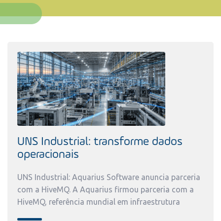
UNS Industrial: transforme dados
operacionais
UNS Industrial: Aquarius Software anuncia parceria
com a HiveMQ. A Aquarius firmou parceria com a
HiveMQ, referência mundial em infraestrutura