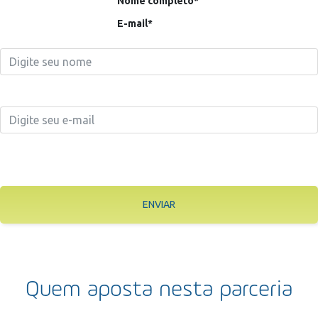
Nome completo*
E-mail*
ENVIAR
Quem aposta nesta parceria