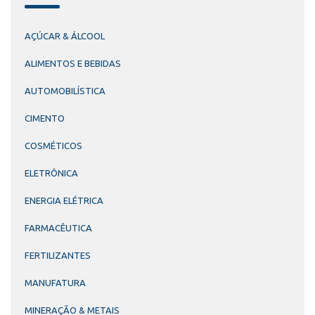
AÇÚCAR & ÁLCOOL
ALIMENTOS E BEBIDAS
AUTOMOBILÍSTICA
CIMENTO
COSMÉTICOS
ELETRÔNICA
ENERGIA ELÉTRICA
FARMACÊUTICA
FERTILIZANTES
MANUFATURA
MINERAÇÃO & METAIS