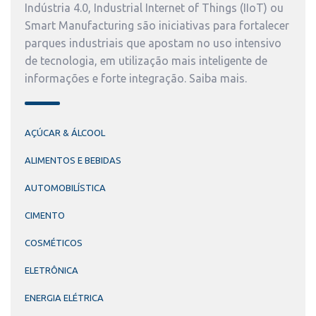
Indústria 4.0, Industrial Internet of Things (IIoT) ou
Smart Manufacturing são iniciativas para fortalecer
parques industriais que apostam no uso intensivo
de tecnologia, em utilização mais inteligente de
informações e forte integração. Saiba mais.
AÇÚCAR & ÁLCOOL
ALIMENTOS E BEBIDAS
AUTOMOBILÍSTICA
CIMENTO
COSMÉTICOS
ELETRÔNICA
ENERGIA ELÉTRICA