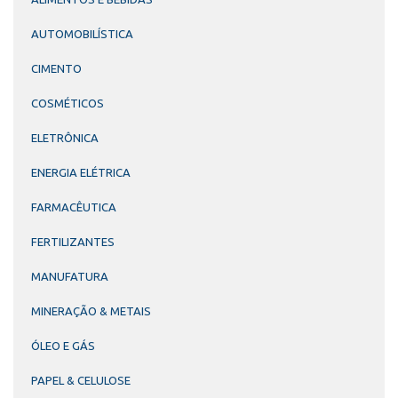
AUTOMOBILÍSTICA
CIMENTO
COSMÉTICOS
ELETRÔNICA
ENERGIA ELÉTRICA
FARMACÊUTICA
FERTILIZANTES
MANUFATURA
MINERAÇÃO & METAIS
ÓLEO E GÁS
PAPEL & CELULOSE