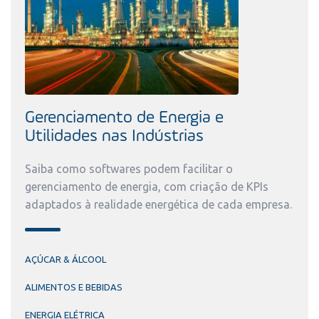
Gerenciamento de Energia e
Utilidades nas Indústrias
Saiba como softwares podem facilitar o
gerenciamento de energia, com criação de KPIs
adaptados à realidade energética de cada empresa.
AÇÚCAR & ÁLCOOL
ALIMENTOS E BEBIDAS
ENERGIA ELÉTRICA