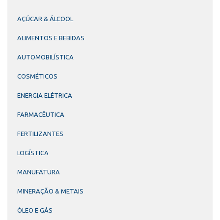
AÇÚCAR & ÁLCOOL
ALIMENTOS E BEBIDAS
AUTOMOBILÍSTICA
COSMÉTICOS
ENERGIA ELÉTRICA
FARMACÊUTICA
FERTILIZANTES
LOGÍSTICA
MANUFATURA
MINERAÇÃO & METAIS
ÓLEO E GÁS