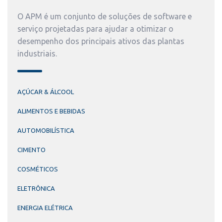
O APM é um conjunto de soluções de software e
serviço projetadas para ajudar a otimizar o
desempenho dos principais ativos das plantas
industriais.
AÇÚCAR & ÁLCOOL
ALIMENTOS E BEBIDAS
AUTOMOBILÍSTICA
CIMENTO
COSMÉTICOS
ELETRÔNICA
ENERGIA ELÉTRICA