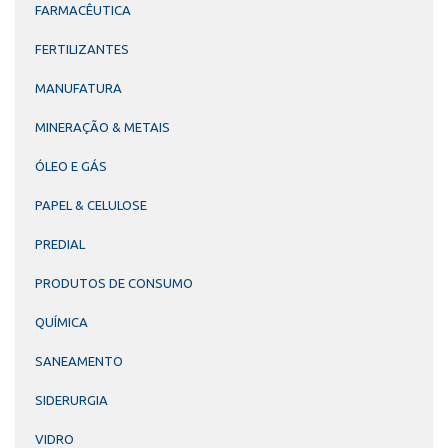
FARMACÊUTICA
FERTILIZANTES
MANUFATURA
MINERAÇÃO & METAIS
ÓLEO E GÁS
PAPEL & CELULOSE
PREDIAL
PRODUTOS DE CONSUMO
QUÍMICA
SANEAMENTO
SIDERURGIA
VIDRO