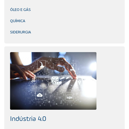
ÓLEO E GÁS
QUÍMICA
SIDERURGIA
Indústria 4.0