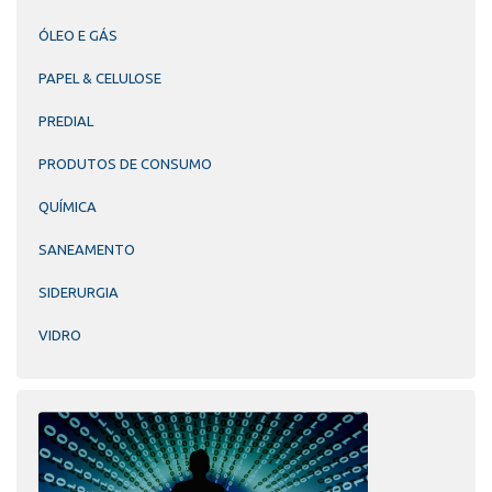
ÓLEO E GÁS
PAPEL & CELULOSE
PREDIAL
PRODUTOS DE CONSUMO
QUÍMICA
SANEAMENTO
SIDERURGIA
VIDRO