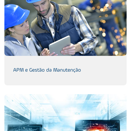
APM e Gestão da Manutenção