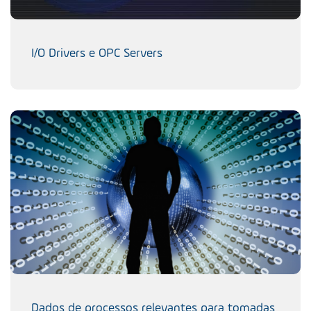
I/O Drivers e OPC Servers
Dados de processos relevantes para tomadas