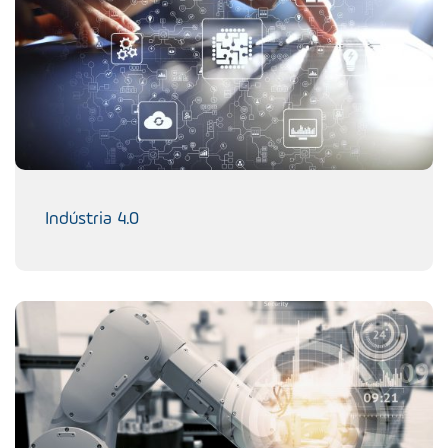
Indústria 4.0