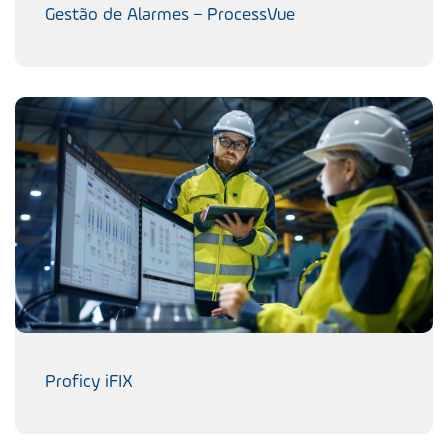
Gestão de Alarmes – ProcessVue
Proficy iFIX