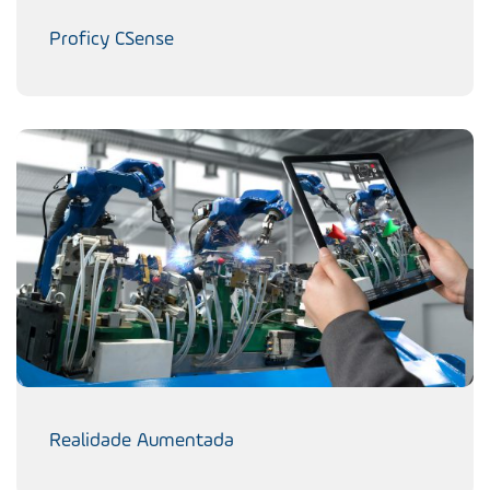
Proficy CSense
Realidade Aumentada