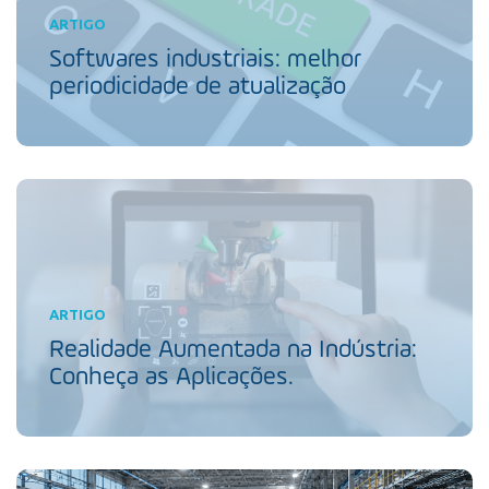
ARTIGO
Softwares industriais: melhor
periodicidade de atualização
ARTIGO
Realidade Aumentada na Indústria:
Conheça as Aplicações.