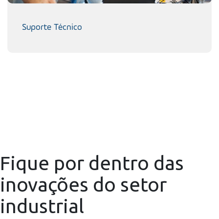
Suporte Técnico
Fique por dentro das
inovações do setor
industrial