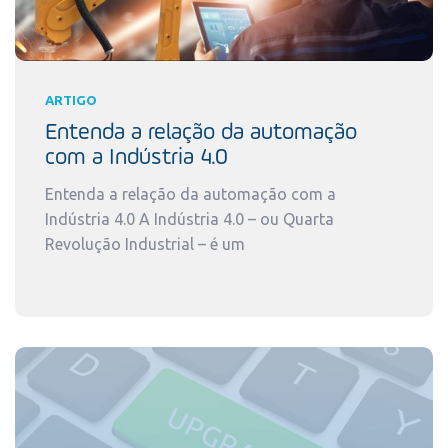
ARTIGO
Entenda a relação da automação
com a Indústria 4.0
Entenda a relação da automação com a
Indústria 4.0 A Indústria 4.0 – ou Quarta
Revolução Industrial – é um