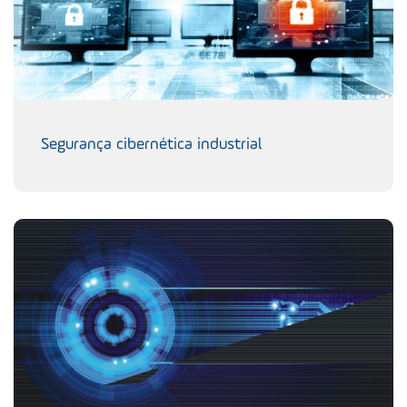
Segurança cibernética industrial