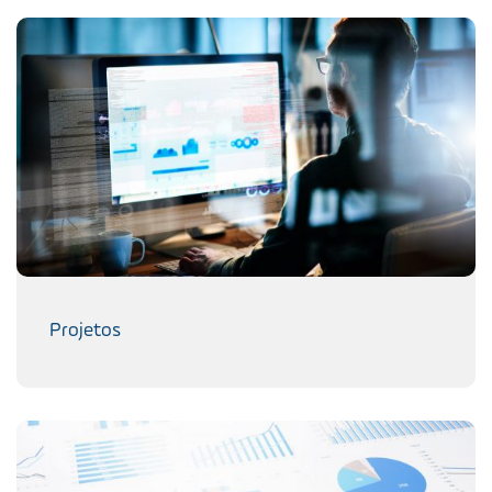
Projetos