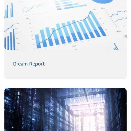
Dream Report