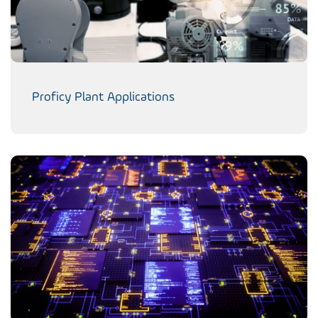
Proficy Plant Applications