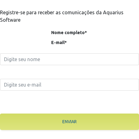
Registre-se para receber as comunicações da Aquarius
Software
Nome completo*
E-mail*
ENVIAR