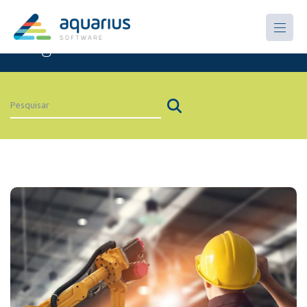
Artigos