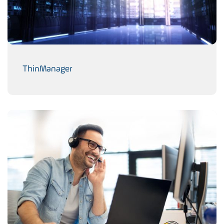
ThinManager