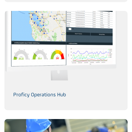
Proficy Operations Hub