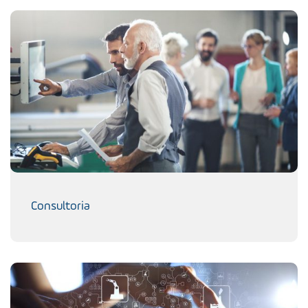
Consultoria