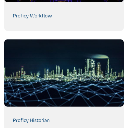
Proficy Workflow
Proficy Historian