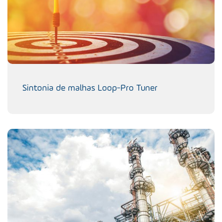
Sintonia de malhas Loop-Pro Tuner