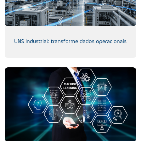
UNS Industrial: transforme dados operacionais