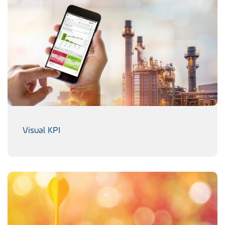
Visual KPI