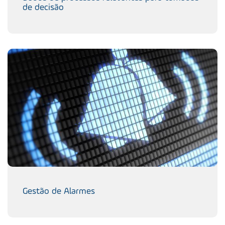
de decisão
Gestão de Alarmes