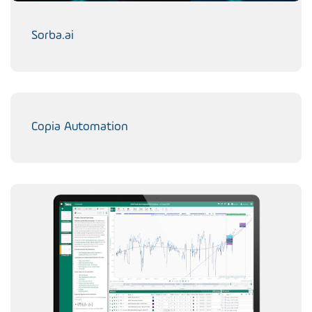
Sorba.ai
Copia Automation