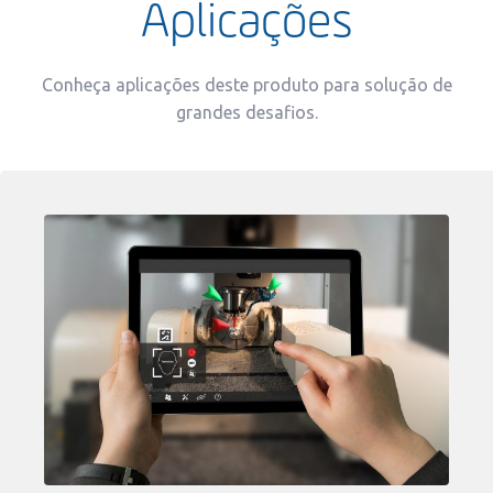
Aplicações
Conheça aplicações deste produto para solução de
grandes desafios.