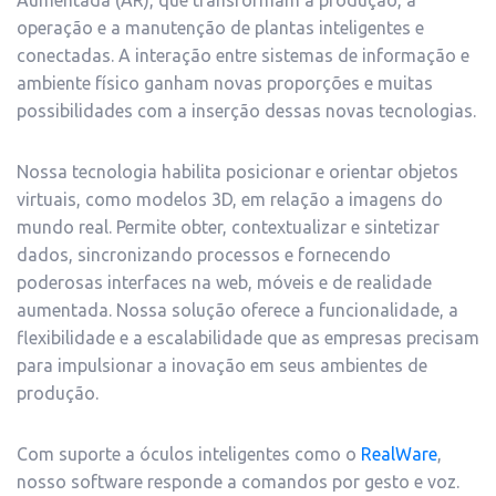
Aumentada (AR), que transformam a produção, a
operação e a manutenção de plantas inteligentes e
conectadas. A interação entre sistemas de informação e
ambiente físico ganham novas proporções e muitas
possibilidades com a inserção dessas novas tecnologias.
Nossa tecnologia habilita posicionar e orientar objetos
virtuais, como modelos 3D, em relação a imagens do
mundo real. Permite obter, contextualizar e sintetizar
dados, sincronizando processos e fornecendo
poderosas interfaces na web, móveis e de realidade
aumentada. Nossa solução oferece a funcionalidade, a
flexibilidade e a escalabilidade que as empresas precisam
para impulsionar a inovação em seus ambientes de
produção.
Com suporte a óculos inteligentes como o
RealWare
,
nosso software responde a comandos por gesto e voz.