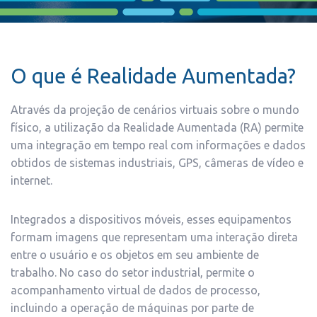
O que é Realidade Aumentada?
Através da projeção de cenários virtuais sobre o mundo
físico, a utilização da Realidade Aumentada (RA) permite
uma integração em tempo real com informações e dados
obtidos de sistemas industriais, GPS, câmeras de vídeo e
internet.
Integrados a dispositivos móveis, esses equipamentos
formam imagens que representam uma interação direta
entre o usuário e os objetos em seu ambiente de
trabalho. No caso do setor industrial, permite o
acompanhamento virtual de dados de processo,
incluindo a operação de máquinas por parte de