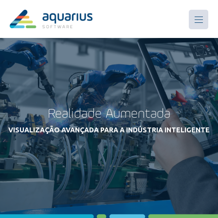
Realidade Aumentada
VISUALIZAÇÃO AVANÇADA PARA A INDÚSTRIA INTELIGENTE