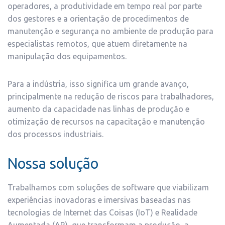
operadores, a produtividade em tempo real por parte
dos gestores e a orientação de procedimentos de
manutenção e segurança no ambiente de produção para
especialistas remotos, que atuem diretamente na
manipulação dos equipamentos.
Para a indústria, isso significa um grande avanço,
principalmente na redução de riscos para trabalhadores,
aumento da capacidade nas linhas de produção e
otimização de recursos na capacitação e manutenção
dos processos industriais.
Nossa solução
Trabalhamos com soluções de software que viabilizam
experiências inovadoras e imersivas baseadas nas
tecnologias de Internet das Coisas (IoT) e Realidade