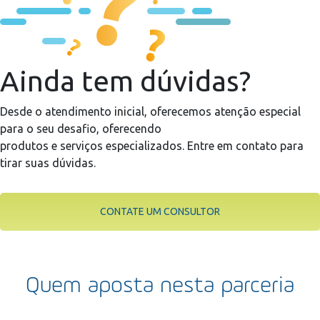
Ainda tem dúvidas?
Desde o atendimento inicial, oferecemos atenção especial
para o seu desafio, oferecendo
produtos e serviços especializados. Entre em contato para
tirar suas dúvidas.
CONTATE UM CONSULTOR
Quem aposta nesta parceria