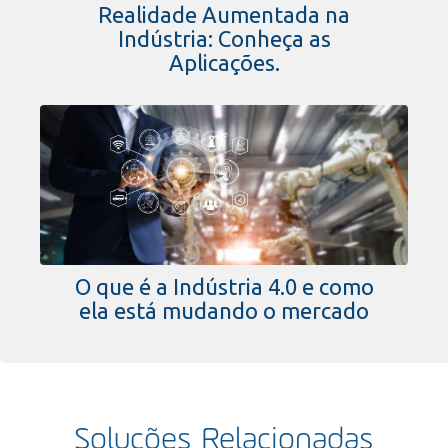
Realidade Aumentada na
Indústria: Conheça as
Aplicações.
O que é a Indústria 4.0 e como
ela está mudando o mercado
Soluções Relacionadas