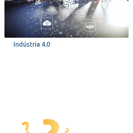
Indústria 4.0