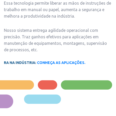
Essa tecnologia permite liberar as mãos de instruções de
trabalho em manual ou papel, aumenta a segurança e
melhora a produtividade na indústria.
Nosso sistema entrega agilidade operacional com
precisão. Traz ganhos efetivos para aplicações em
manutenção de equipamentos, montagens, supervisão
de processos, etc.
RA NA INDÚSTRIA:
CONHEÇA AS APLICAÇÕES.