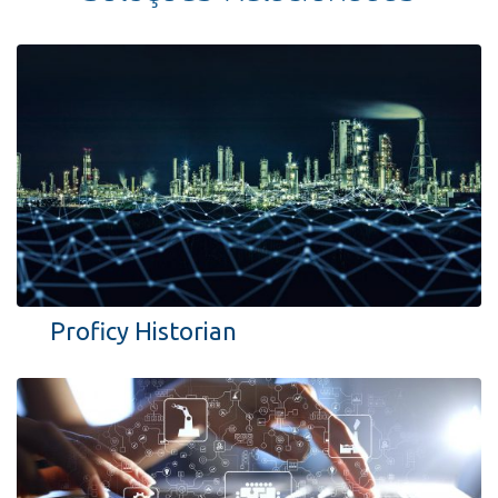
Proficy Historian