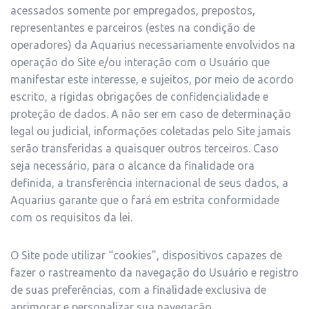
acessados somente por empregados, prepostos,
representantes e parceiros (estes na condição de
operadores) da Aquarius necessariamente envolvidos na
operação do Site e/ou interação com o Usuário que
manifestar este interesse, e sujeitos, por meio de acordo
escrito, a rígidas obrigações de confidencialidade e
proteção de dados. A não ser em caso de determinação
legal ou judicial, informações coletadas pelo Site jamais
serão transferidas a quaisquer outros terceiros. Caso
seja necessário, para o alcance da finalidade ora
definida, a transferência internacional de seus dados, a
Aquarius garante que o fará em estrita conformidade
com os requisitos da lei.
O Site pode utilizar “cookies”, dispositivos capazes de
fazer o rastreamento da navegação do Usuário e registro
de suas preferências, com a finalidade exclusiva de
aprimorar e personalizar sua navegação.