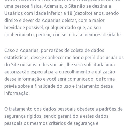
uma pessoa física. Ademais, o Site não se destina a
Usuários com idade inferior a 18 (dezoito) anos, sendo
direito e dever da Aquarius deletar, com a maior
brevidade possível, qualquer dado que, ao seu
conhecimento, pertença ou se refira a menores de idade.
Caso a Aquarius, por razões de coleta de dados
estatísticos, deseje conhecer melhor o perfil dos usuários
do Site ou suas redes sociais, lhe será solicitada uma
autorização especial para o recolhimento e utilização
dessa informação e você será comunicado, de forma
prévia sobre a finalidade do uso e tratamento dessa
informação.
O tratamento dos dados pessoais obedece a padrões de
segurança rígidos, sendo garantido a estes dados
pessoais os mesmos critérios de segurança e