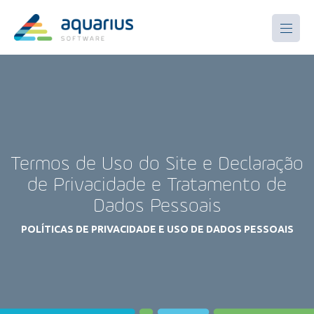
Termos de Uso do Site e Declaração
de Privacidade e Tratamento de
Dados Pessoais
POLÍTICAS DE PRIVACIDADE E USO DE DADOS PESSOAIS