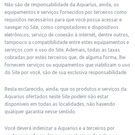
Não são de responsabilidade da Aquarius, ainda, os
equipamentos e serviços fornecidos por terceiros como
requisitos necessários para que você possa acessar e
navegar no Site, como computadores e dispositivos
eletrônicos, serviço de conexão à internet, dentre outros,
tampouco a compatibilidade entre estes equipamentos e
serviços com o uso do Site. Ademais, todas as taxas
cobradas por estes terceiros que, de alguma forma, lhe
fornecem serviços ou equipamentos que viabilizam o uso
do Site por você, são de sua exclusiva responsabilidade.
Resta esclarecido, ainda, que os produtos e serviços da
Aquarius ofertados neste Site podem não estar
disponíveis em todas as localidades, não havendo
qualquer garantia nesse sentido.
Você deverá indenizar a Aquarius e a terceiros por