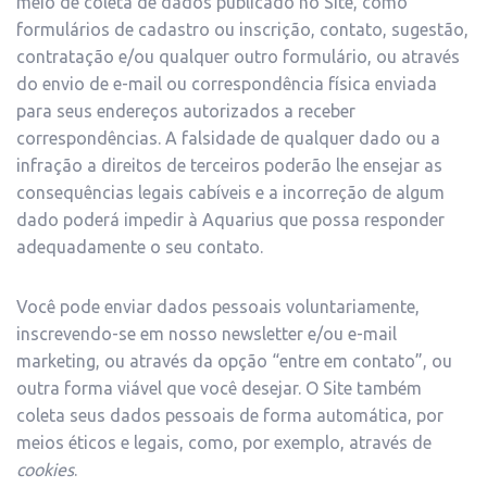
meio de coleta de dados publicado no Site, como
formulários de cadastro ou inscrição, contato, sugestão,
contratação e/ou qualquer outro formulário, ou através
do envio de e-mail ou correspondência física enviada
para seus endereços autorizados a receber
correspondências. A falsidade de qualquer dado ou a
infração a direitos de terceiros poderão lhe ensejar as
consequências legais cabíveis e a incorreção de algum
dado poderá impedir à Aquarius que possa responder
adequadamente o seu contato.
Você pode enviar dados pessoais voluntariamente,
inscrevendo-se em nosso newsletter e/ou e-mail
marketing, ou através da opção “entre em contato”, ou
outra forma viável que você desejar. O Site também
coleta seus dados pessoais de forma automática, por
meios éticos e legais, como, por exemplo, através de
cookies
.