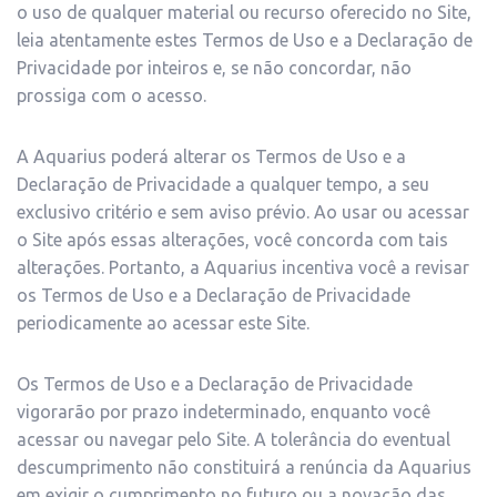
o uso de qualquer material ou recurso oferecido no Site,
leia atentamente estes Termos de Uso e a Declaração de
Privacidade por inteiros e, se não concordar, não
prossiga com o acesso.
A Aquarius poderá alterar os Termos de Uso e a
Declaração de Privacidade a qualquer tempo, a seu
exclusivo critério e sem aviso prévio. Ao usar ou acessar
o Site após essas alterações, você concorda com tais
alterações. Portanto, a Aquarius incentiva você a revisar
os Termos de Uso e a Declaração de Privacidade
periodicamente ao acessar este Site.
Os Termos de Uso e a Declaração de Privacidade
vigorarão por prazo indeterminado, enquanto você
acessar ou navegar pelo Site. A tolerância do eventual
descumprimento não constituirá a renúncia da Aquarius
em exigir o cumprimento no futuro ou a novação das