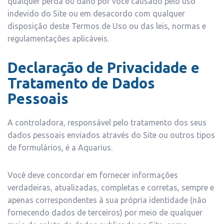
qualquer perda ou dano por você causado pelo uso
indevido do Site ou em desacordo com qualquer
disposição deste Termos de Uso ou das leis, normas e
regulamentações aplicáveis.
Declaração de Privacidade e
Tratamento de Dados
Pessoais
A controladora, responsável pelo tratamento dos seus
dados pessoais enviados através do Site ou outros tipos
de formulários, é a Aquarius.
Você deve concordar em fornecer informações
verdadeiras, atualizadas, completas e corretas, sempre e
apenas correspondentes à sua própria identidade (não
fornecendo dados de terceiros) por meio de qualquer