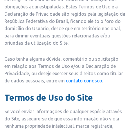
obrigações aqui estipuladas. Estes Termos de Uso e a
Declaração de Privacidade são regidos pela legislação da
República Federativa do Brasil, ficando eleito o foro do
domicílio do Usuário, desde que em território nacional,
para dirimir eventuais questões relacionadas e/ou
oriundas da utilização do Site.
Caso tenha alguma dúvida, comentário ou solicitação
em relação aos Termos de Uso e/ou à Declaração de
Privacidade, ou deseje exercer seus direitos como titular
de dados pessoais, entre em
contato conosco
.
Termos de Uso do Site
Se você enviar informações de qualquer espécie através
do Site, assegure-se de que essa informação não viola
nenhuma propriedade intelectual, marca registrada,