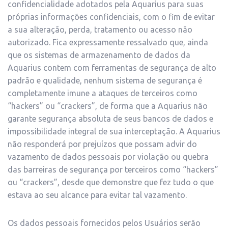
confidencialidade adotados pela Aquarius para suas
próprias informações confidenciais, com o fim de evitar
a sua alteração, perda, tratamento ou acesso não
autorizado. Fica expressamente ressalvado que, ainda
que os sistemas de armazenamento de dados da
Aquarius contem com ferramentas de segurança de alto
padrão e qualidade, nenhum sistema de segurança é
completamente imune a ataques de terceiros como
“hackers” ou “crackers”, de forma que a Aquarius não
garante segurança absoluta de seus bancos de dados e
impossibilidade integral de sua interceptação. A Aquarius
não responderá por prejuízos que possam advir do
vazamento de dados pessoais por violação ou quebra
das barreiras de segurança por terceiros como “hackers”
ou “crackers”, desde que demonstre que fez tudo o que
estava ao seu alcance para evitar tal vazamento.
Os dados pessoais fornecidos pelos Usuários serão