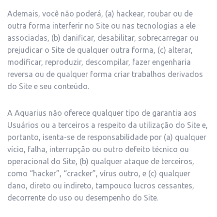
Ademais, você não poderá, (a) hackear, roubar ou de
outra forma interferir no Site ou nas tecnologias a ele
associadas, (b) danificar, desabilitar, sobrecarregar ou
prejudicar o Site de qualquer outra forma, (c) alterar,
modificar, reproduzir, descompilar, fazer engenharia
reversa ou de qualquer forma criar trabalhos derivados
do Site e seu conteúdo.
A Aquarius não oferece qualquer tipo de garantia aos
Usuários ou a terceiros a respeito da utilização do Site e,
portanto, isenta-se de responsabilidade por (a) qualquer
vício, falha, interrupção ou outro defeito técnico ou
operacional do Site, (b) qualquer ataque de terceiros,
como “hacker”, “cracker”, vírus outro, e (c) qualquer
dano, direto ou indireto, tampouco lucros cessantes,
decorrente do uso ou desempenho do Site.