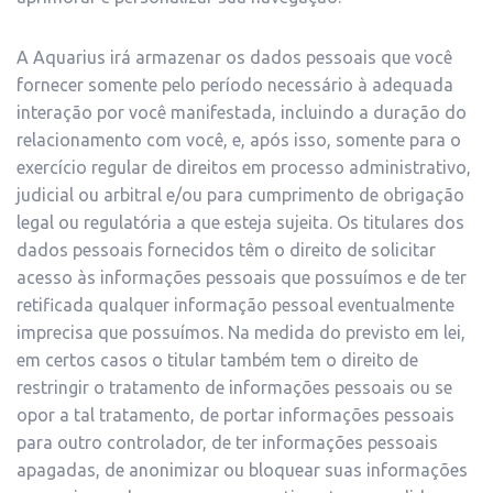
A Aquarius irá armazenar os dados pessoais que você
fornecer somente pelo período necessário à adequada
interação por você manifestada, incluindo a duração do
relacionamento com você, e, após isso, somente para o
exercício regular de direitos em processo administrativo,
judicial ou arbitral e/ou para cumprimento de obrigação
legal ou regulatória a que esteja sujeita. Os titulares dos
dados pessoais fornecidos têm o direito de solicitar
acesso às informações pessoais que possuímos e de ter
retificada qualquer informação pessoal eventualmente
imprecisa que possuímos. Na medida do previsto em lei,
em certos casos o titular também tem o direito de
restringir o tratamento de informações pessoais ou se
opor a tal tratamento, de portar informações pessoais
para outro controlador, de ter informações pessoais
apagadas, de anonimizar ou bloquear suas informações