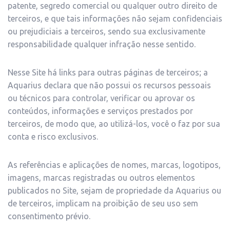
patente, segredo comercial ou qualquer outro direito de
terceiros, e que tais informações não sejam confidenciais
ou prejudiciais a terceiros, sendo sua exclusivamente
responsabilidade qualquer infração nesse sentido.
Nesse Site há links para outras páginas de terceiros; a
Aquarius declara que não possui os recursos pessoais
ou técnicos para controlar, verificar ou aprovar os
conteúdos, informações e serviços prestados por
terceiros, de modo que, ao utilizá-los, você o faz por sua
conta e risco exclusivos.
As referências e aplicações de nomes, marcas, logotipos,
imagens, marcas registradas ou outros elementos
publicados no Site, sejam de propriedade da Aquarius ou
de terceiros, implicam na proibição de seu uso sem
consentimento prévio.