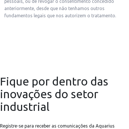
pessoais, ou de revogar o consentimento concedido
anteriormente, desde que não tenhamos outros
fundamentos legais que nos autorizem o tratamento.
Fique por dentro das
inovações do setor
industrial
Registre-se para receber as comunicações da Aquarius