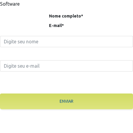
Software
Nome completo*
E-mail*
ENVIAR