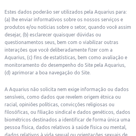
Estes dados poderão ser utilizados pela Aquarius para:
(a) lhe enviar informativos sobre os nossos serviços e
produtos e/ou notícias sobre o setor, quando você assim
desejar, (b) esclarecer quaisquer dúvidas ou
questionamentos seus, bem com o viabilizar outras
interações que você deliberadamente fizer com a
Aquarius, (c) fins de estatísticas, bem como avaliação e
monitoramento do desempenho do Site pela Aquarius,
(d) aprimorar a boa navegação do Site.
A Aquarius não solicita nem exige informação ou dados
sensíveis, como dados que revelem origem étnica ou
racial, opiniões políticas, convicções religiosas ou
filosóficas, ou filiação sindical e dados genéticos, dados
biométricos destinados a identificar de forma única uma
pessoa física, dados relativos à saúde física ou mental,
dados relativos à vida sexual ou orientações sexuais de