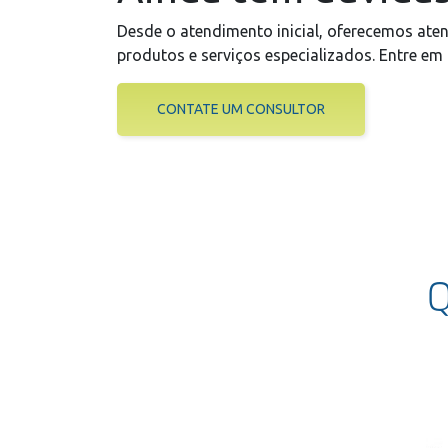
Desde o atendimento inicial, oferecemos aten
produtos e serviços especializados. Entre em 
CONTATE UM CONSULTOR
Q