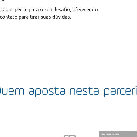
ção especial para o seu desafio, oferecendo
contato para tirar suas dúvidas.
uem aposta nesta parcer