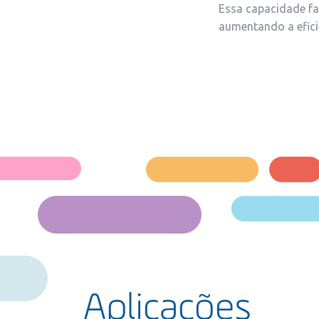
Essa capacidade fa
aumentando a efici
Aplicações