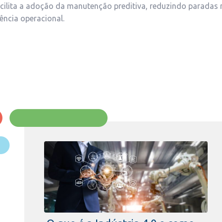
cilita a adoção da manutenção preditiva, reduzindo paradas
ência operacional.