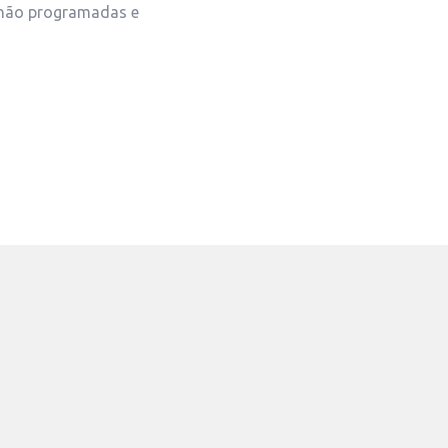
 não programadas e