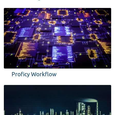
Proficy Workflow