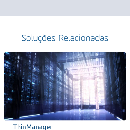
Soluções Relacionadas
ThinManager