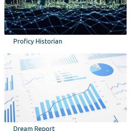
Proficy Historian
Dream Report