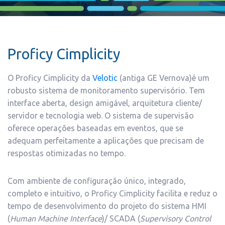
Proficy Cimplicity
O Proficy Cimplicity da
Velotic
(antiga GE Vernova)é um
robusto sistema de monitoramento supervisório. Tem
interface aberta, design amigável, arquitetura cliente/
servidor e tecnologia web. O sistema de supervisão
oferece operações baseadas em eventos, que se
adequam perfeitamente a aplicações que precisam de
respostas otimizadas no tempo.
Com ambiente de configuração único, integrado,
completo e intuitivo, o Proficy Cimplicity facilita e reduz o
tempo de desenvolvimento do projeto do sistema HMI
(
Human Machine Interface
)/ SCADA (
Supervisory Control