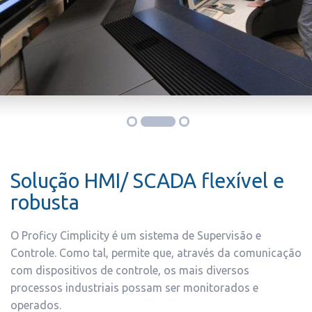
Solução HMI/ SCADA flexível e
robusta
O Proficy Cimplicity é um sistema de Supervisão e
Controle. Como tal, permite que, através da comunicação
com dispositivos de controle, os mais diversos
processos industriais possam ser monitorados e
operados.