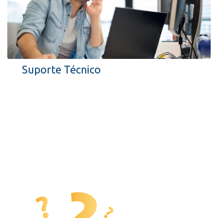
Suporte Técnico