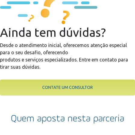
Ainda tem dúvidas?
Desde o atendimento inicial, oferecemos atenção especial
para o seu desafio, oferecendo
produtos e serviços especializados. Entre em contato para
tirar suas dúvidas.
CONTATE UM CONSULTOR
Quem aposta nesta parceria