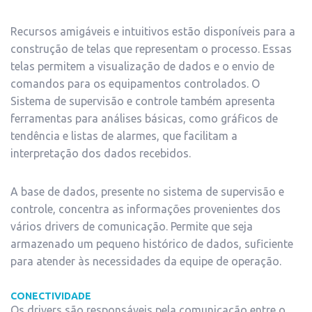
Recursos amigáveis e intuitivos estão disponíveis para a
construção de telas que representam o processo. Essas
telas permitem a visualização de dados e o envio de
comandos para os equipamentos controlados. O
Sistema de supervisão e controle também apresenta
ferramentas para análises básicas, como gráficos de
tendência e listas de alarmes, que facilitam a
interpretação dos dados recebidos.
A base de dados, presente no sistema de supervisão e
controle, concentra as informações provenientes dos
vários drivers de comunicação. Permite que seja
armazenado um pequeno histórico de dados, suficiente
para atender às necessidades da equipe de operação.
CONECTIVIDADE
Os drivers são responsáveis pela comunicação entre o