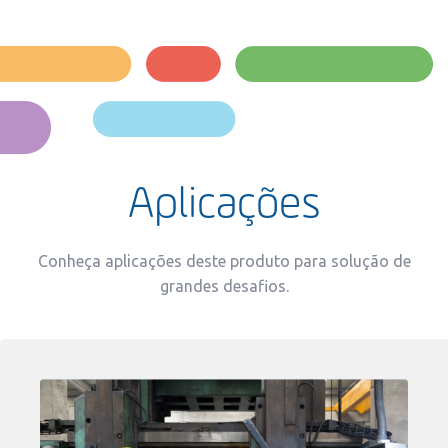
Aplicações
Conheça aplicações deste produto para solução de
grandes desafios.