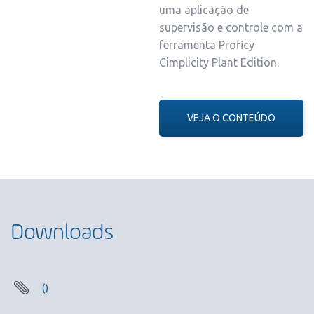
uma aplicação de
supervisão e controle com a
ferramenta Proficy
Cimplicity Plant Edition.
VEJA O CONTEÚDO
Downloads
()