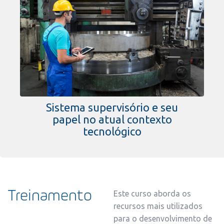
Sistema supervisório e seu
papel no atual contexto
tecnológico
Treinamento
Este curso aborda os
recursos mais utilizados
para o desenvolvimento de