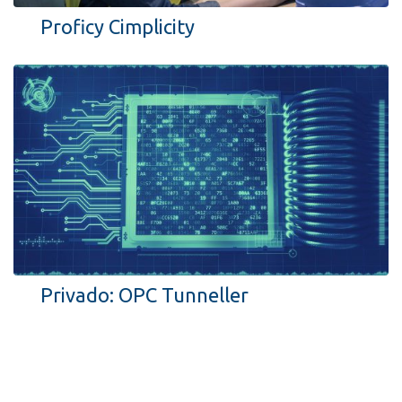
Proficy Cimplicity
Privado: OPC Tunneller