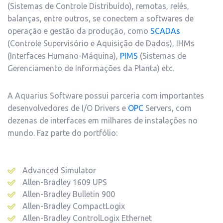
(Sistemas de Controle Distribuído), remotas, relés,
balanças, entre outros, se conectem a softwares de
operação e gestão da produção, como
SCADAs
(Controle Supervisório e Aquisição de Dados), IHMs
(Interfaces Humano-Máquina),
PIMS
(Sistemas de
Gerenciamento de Informações da Planta) etc.
A Aquarius Software possui parceria com importantes
desenvolvedores de I/O Drivers e
OPC
Servers, com
dezenas de interfaces em milhares de instalações no
mundo. Faz parte do portfólio:
Advanced Simulator
Allen-Bradley 1609 UPS
Allen-Bradley Bulletin 900
Allen-Bradley CompactLogix
Allen-Bradley ControlLogix Ethernet