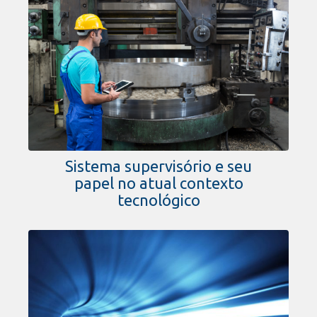
Sistema supervisório e seu
papel no atual contexto
tecnológico