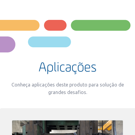
Aplicações
Conheça aplicações deste produto para solução de
grandes desafios.