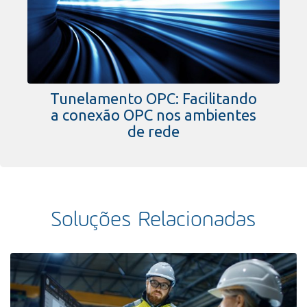
Tunelamento OPC: Facilitando
a conexão OPC nos ambientes
de rede
Soluções Relacionadas