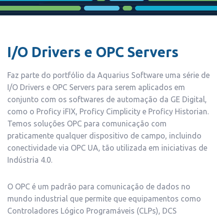
I/O Drivers e OPC Servers
Faz parte do portfólio da Aquarius Software uma série de
I/O Drivers e OPC Servers para serem aplicados em
conjunto com os softwares de automação da GE Digital,
como o Proficy iFIX, Proficy Cimplicity e Proficy Historian.
Temos soluções OPC para comunicação com
praticamente qualquer dispositivo de campo, incluindo
conectividade via OPC UA, tão utilizada em iniciativas de
Indústria 4.0.
O OPC é um padrão para comunicação de dados no
mundo industrial que permite que equipamentos como
Controladores Lógico Programáveis (CLPs), DCS