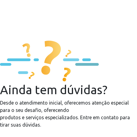
Ainda tem dúvidas?
Desde o atendimento inicial, oferecemos atenção especial
para o seu desafio, oferecendo
produtos e serviços especializados. Entre em contato para
tirar suas dúvidas.