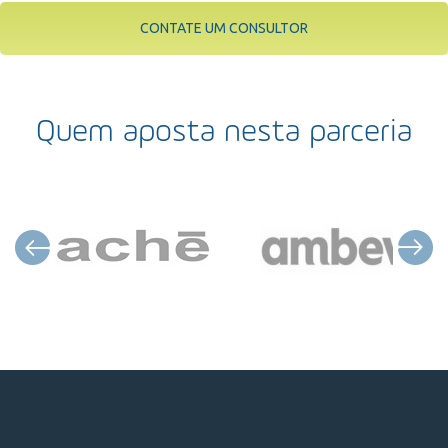
CONTATE UM CONSULTOR
Quem aposta nesta parceria