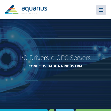
I/O Drivers e OPC Servers
CONECTIVIDADE NA INDÚSTRIA