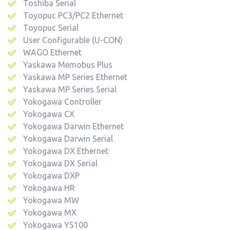
Toshiba Serial
Toyopuc PC3/PC2 Ethernet
Toyopuc Serial
User Configurable (U-CON)
WAGO Ethernet
Yaskawa Memobus Plus
Yaskawa MP Series Ethernet
Yaskawa MP Series Serial
Yokogawa Controller
Yokogawa CX
Yokogawa Darwin Ethernet
Yokogawa Darwin Serial
Yokogawa DX Ethernet
Yokogawa DX Serial
Yokogawa DXP
Yokogawa HR
Yokogawa MW
Yokogawa MX
Yokogawa YS100