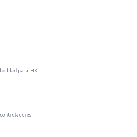
bedded para iFIX
e controladores