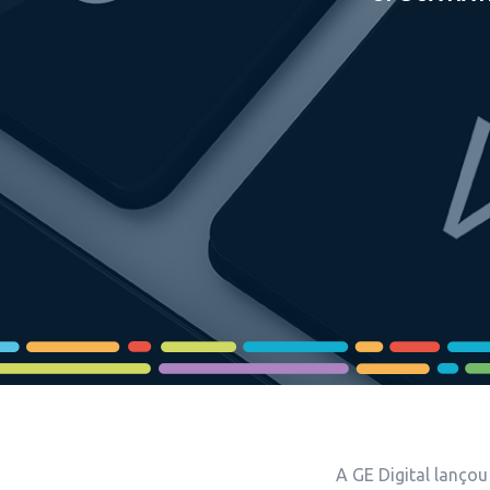
A GE Digital lançou