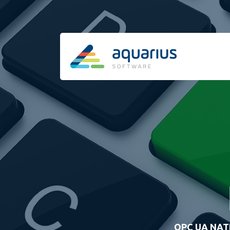
OPC UA NAT