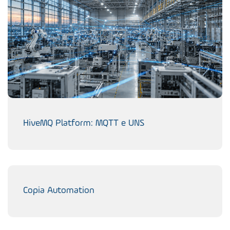
HiveMQ Platform: MQTT e UNS
Copia Automation