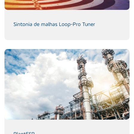
Sintonia de malhas Loop-Pro Tuner