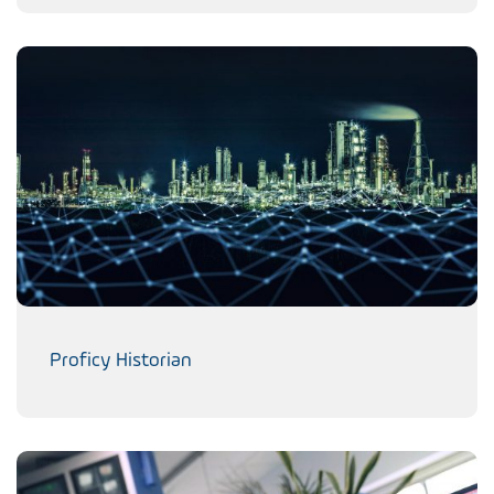
Proficy Historian