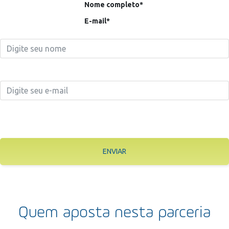
Nome completo*
E-mail*
ENVIAR
Quem aposta nesta parceria