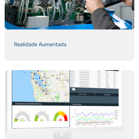
Realidade Aumentada