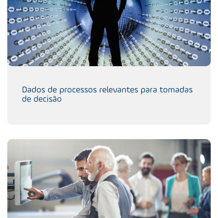
Dados de processos relevantes para tomadas
de decisão