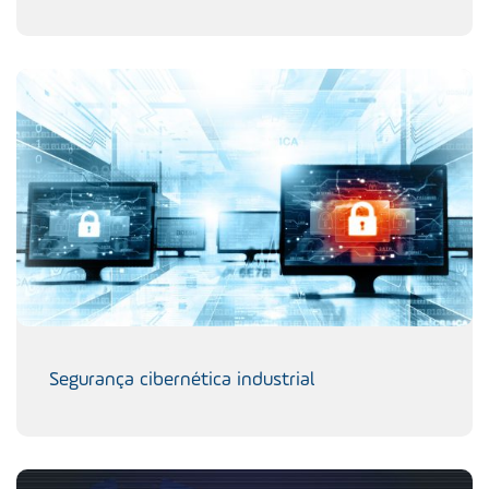
Segurança cibernética industrial