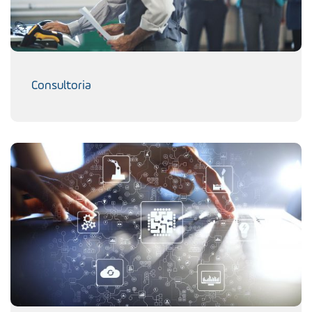
Consultoria