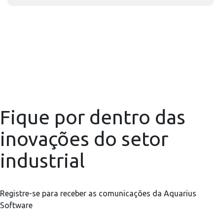
Fique por dentro das
inovações do setor
industrial
Registre-se para receber as comunicações da Aquarius
Software