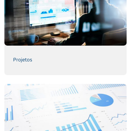
Projetos