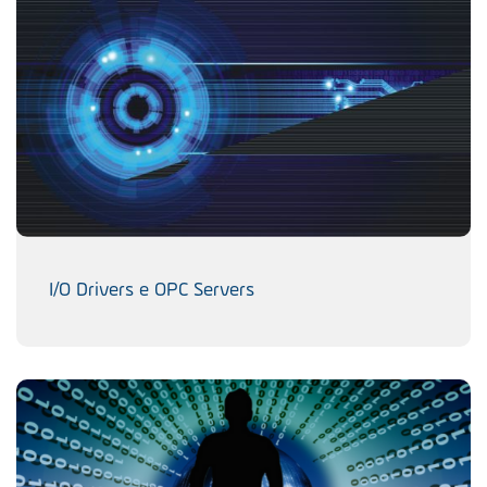
I/O Drivers e OPC Servers