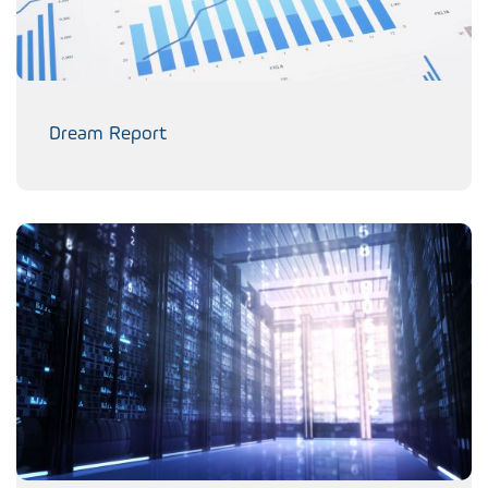
Dream Report