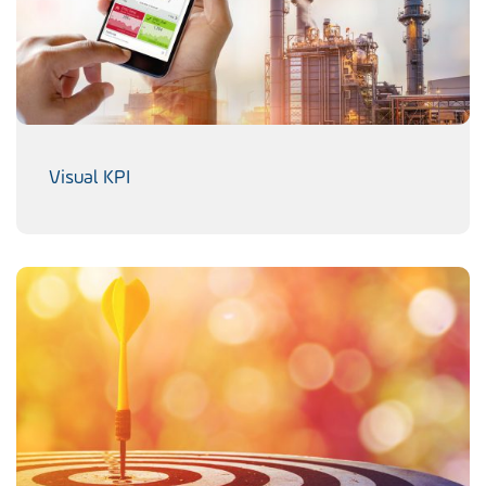
Visual KPI