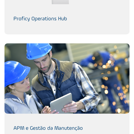
Proficy Operations Hub
APM e Gestão da Manutenção