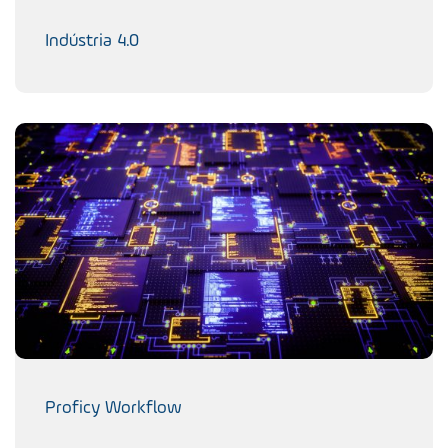
Indústria 4.0
Proficy Workflow