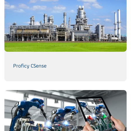
Proficy CSense