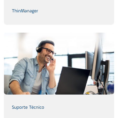
ThinManager
Suporte Técnico