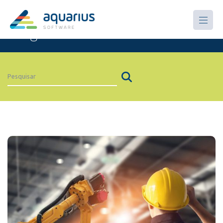
Artigos