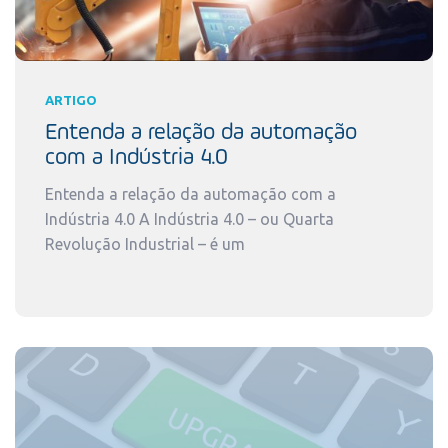
ARTIGO
Entenda a relação da automação
com a Indústria 4.0
Entenda a relação da automação com a
Indústria 4.0 A Indústria 4.0 – ou Quarta
Revolução Industrial – é um