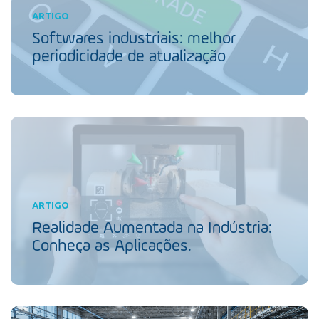
ARTIGO
Softwares industriais: melhor
periodicidade de atualização
ARTIGO
Realidade Aumentada na Indústria:
Conheça as Aplicações.