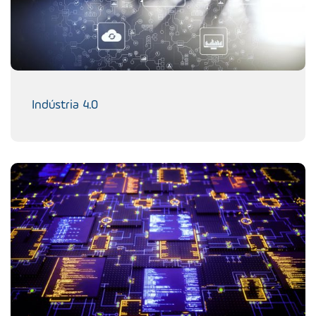
Indústria 4.0