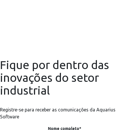
Fique por dentro das
inovações do setor
industrial
Registre-se para receber as comunicações da Aquarius
Software
Nome completo*