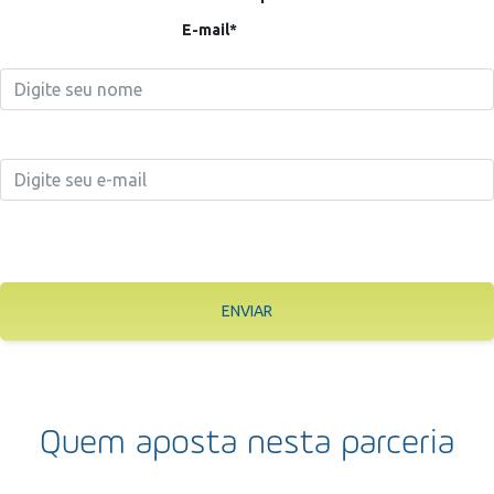
E-mail*
ENVIAR
Quem aposta nesta parceria