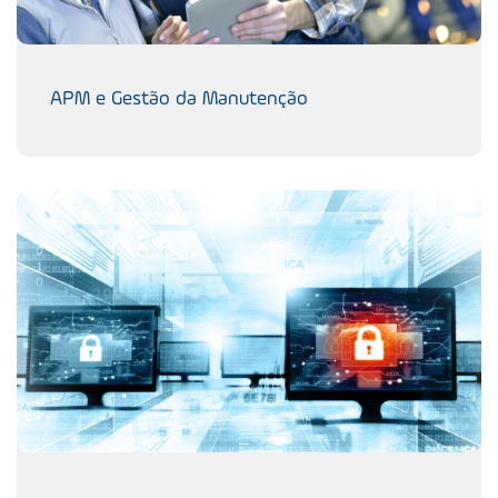
APM e Gestão da Manutenção