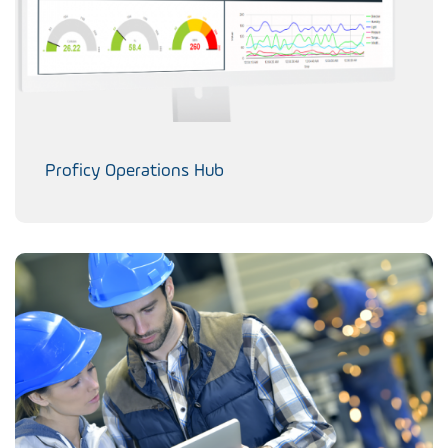
Proficy Operations Hub