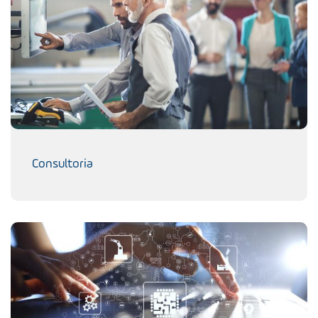
Consultoria