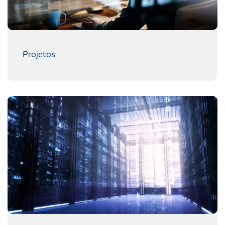
Projetos