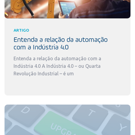
ARTIGO
Entenda a relação da automação
com a Indústria 4.0
Entenda a relação da automação com a
Indústria 4.0 A Indústria 4.0 – ou Quarta
Revolução Industrial – é um