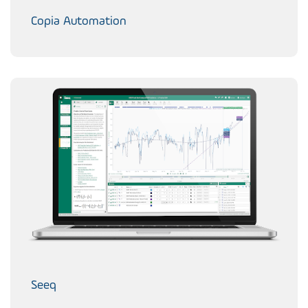
Copia Automation
Seeq