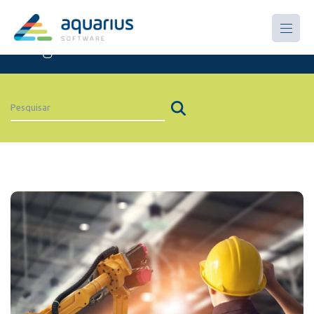
Artigos