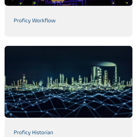
Proficy Workflow
Proficy Historian