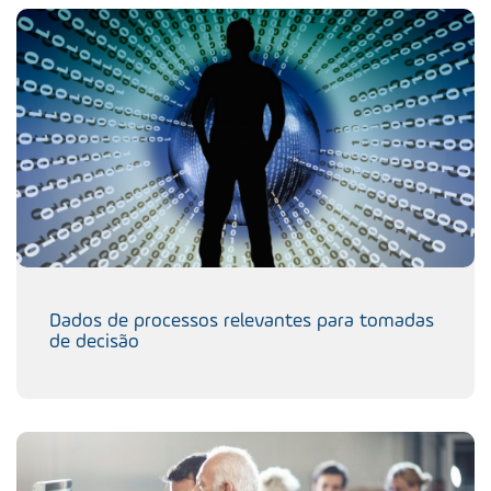
Dados de processos relevantes para tomadas
de decisão