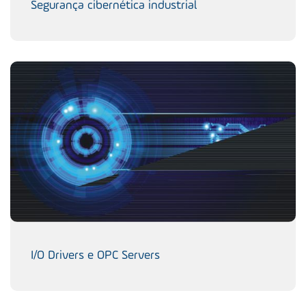
Segurança cibernética industrial
I/O Drivers e OPC Servers