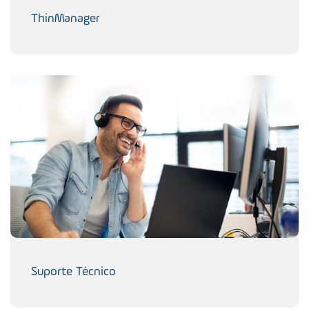
ThinManager
Suporte Técnico