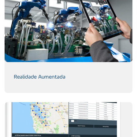
Realidade Aumentada