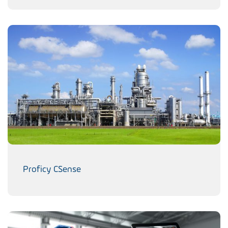
Proficy CSense