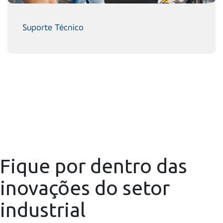
Suporte Técnico
Fique por dentro das
inovações do setor
industrial