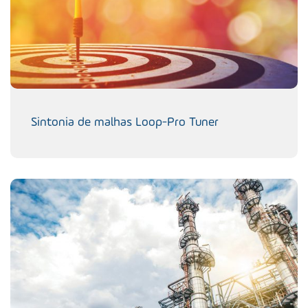
Sintonia de malhas Loop-Pro Tuner