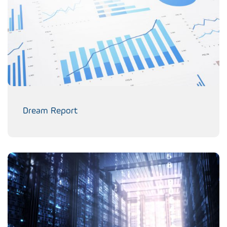
Dream Report