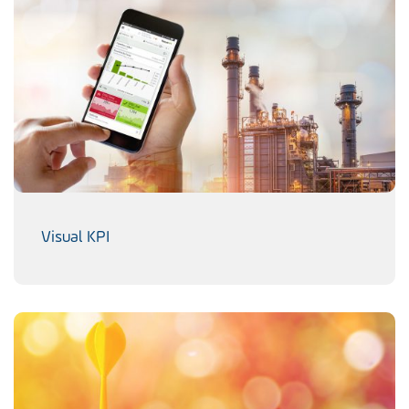
Visual KPI