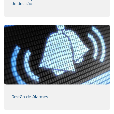
de decisão
Gestão de Alarmes