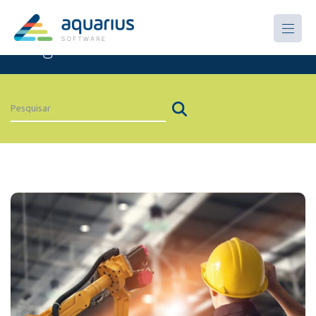
Artigos