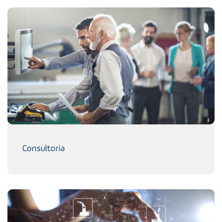
Consultoria