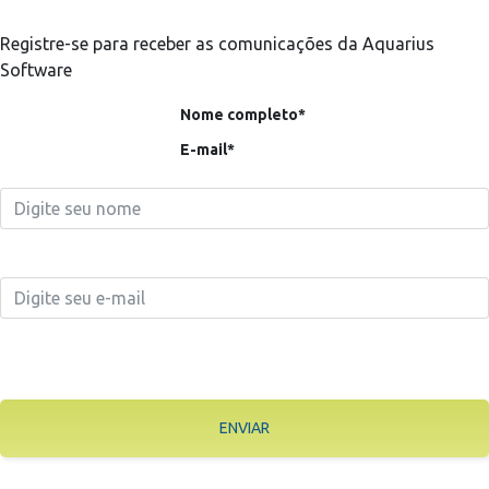
Registre-se para receber as comunicações da Aquarius
Software
Nome completo*
E-mail*
ENVIAR