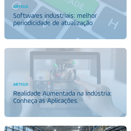
ARTIGO
Softwares industriais: melhor
periodicidade de atualização
ARTIGO
Realidade Aumentada na Indústria:
Conheça as Aplicações.