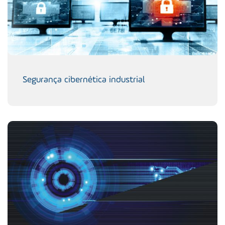
Segurança cibernética industrial