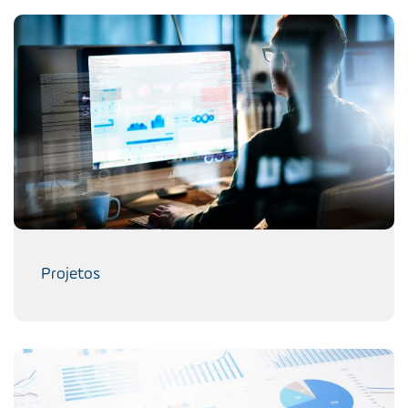
Projetos