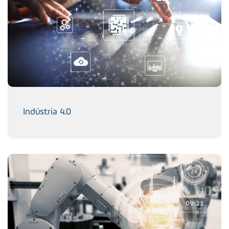
Indústria 4.0