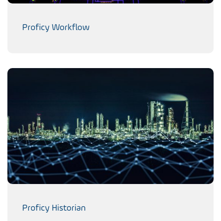
Proficy Workflow
Proficy Historian