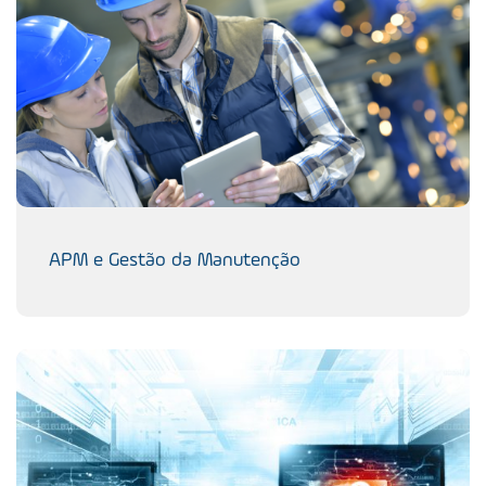
APM e Gestão da Manutenção