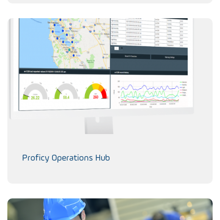
Proficy Operations Hub