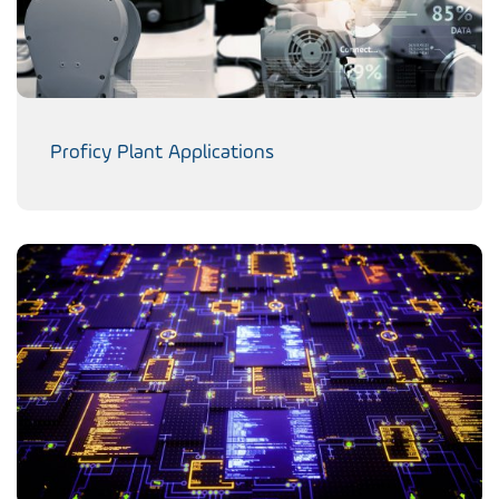
Proficy Plant Applications