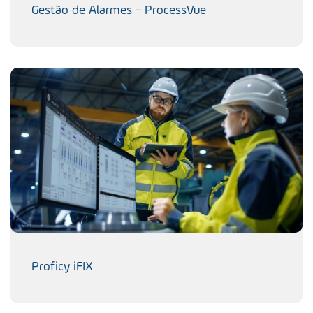
Gestão de Alarmes – ProcessVue
Proficy iFIX