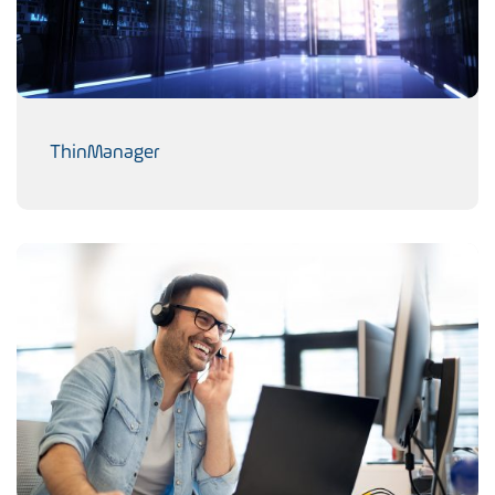
ThinManager