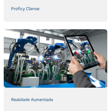
Proficy CSense
Realidade Aumentada