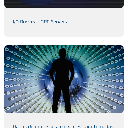
I/O Drivers e OPC Servers
Dados de processos relevantes para tomadas