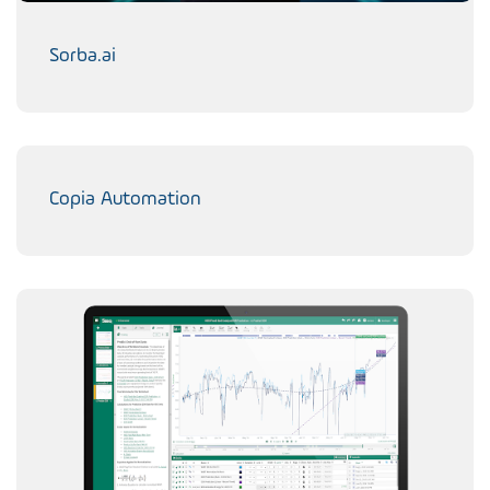
Sorba.ai
Copia Automation