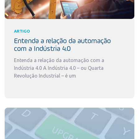
ARTIGO
Entenda a relação da automação
com a Indústria 4.0
Entenda a relação da automação com a
Indústria 4.0 A Indústria 4.0 – ou Quarta
Revolução Industrial – é um