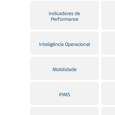
Indicadores de
Performance
Inteligência Operacional
Mobilidade
PIMS