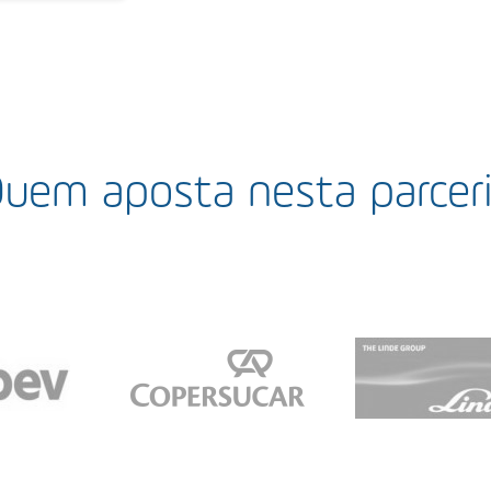
uem aposta nesta parcer