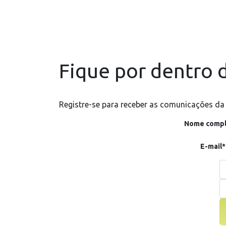
Fique por dentro d
Registre-se para receber as comunicações da
Nome compl
E-mail*