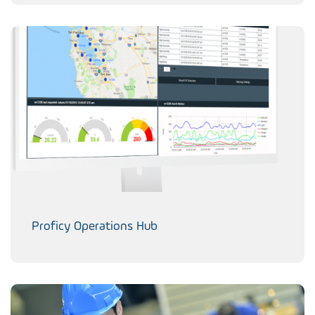
Proficy Operations Hub