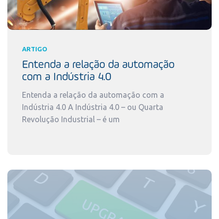
ARTIGO
Entenda a relação da automação
com a Indústria 4.0
Entenda a relação da automação com a
Indústria 4.0 A Indústria 4.0 – ou Quarta
Revolução Industrial – é um