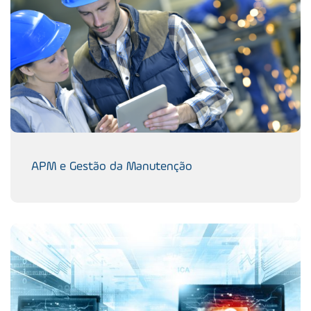
APM e Gestão da Manutenção