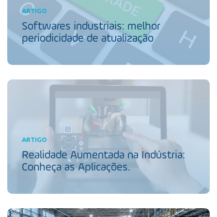
ARTIGO
Softwares industriais: melhor
periodicidade de atualização
ARTIGO
Realidade Aumentada na Indústria:
Conheça as Aplicações.