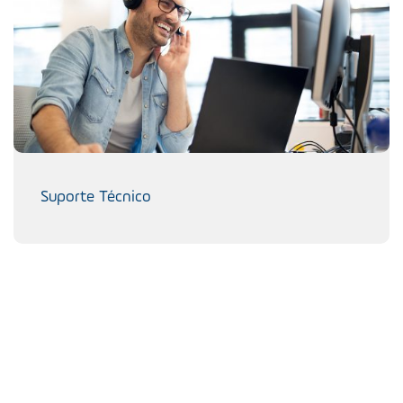
Suporte Técnico