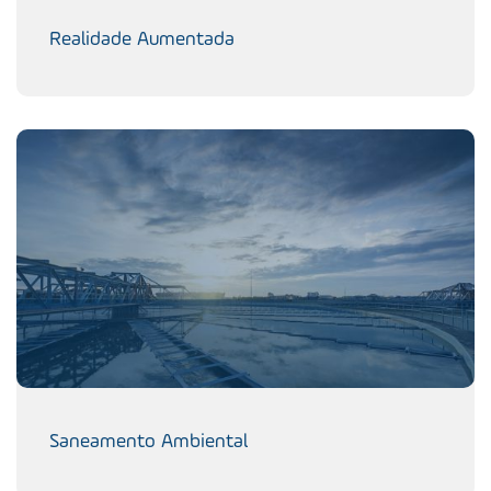
Realidade Aumentada
Saneamento Ambiental