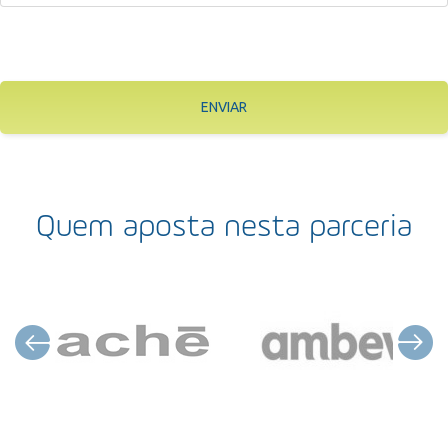
ENVIAR
Quem aposta nesta parceria