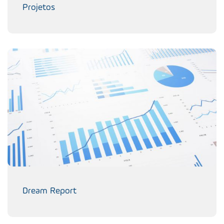
Projetos
Dream Report