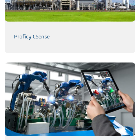
Proficy CSense