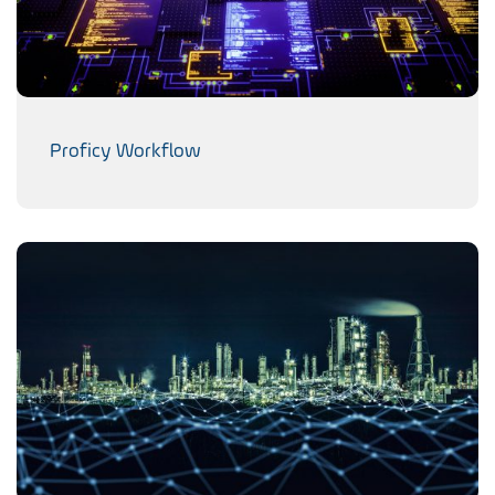
Proficy Workflow