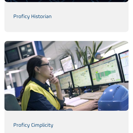
Proficy Historian
Proficy Cimplicity