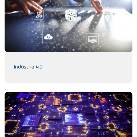
Indústria 4.0