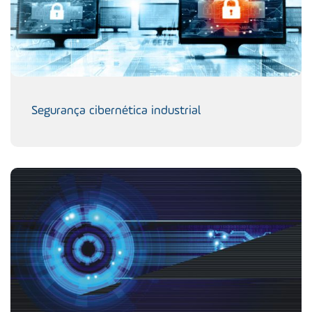
Segurança cibernética industrial