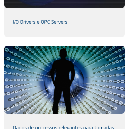
I/O Drivers e OPC Servers
Dados de processos relevantes para tomadas