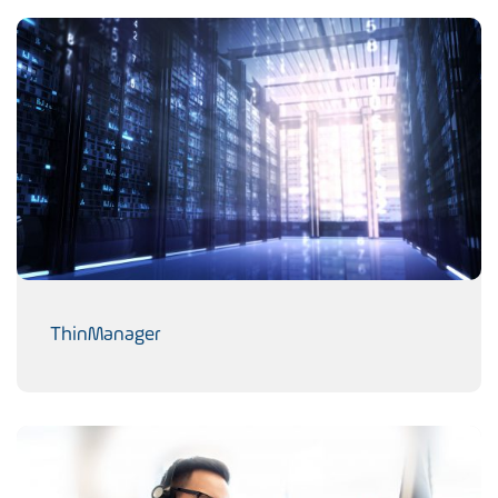
ThinManager