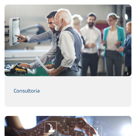
Consultoria