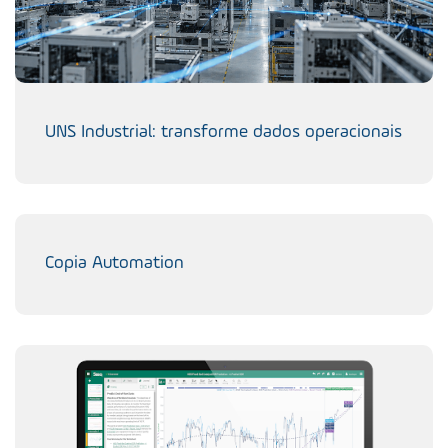
UNS Industrial: transforme dados operacionais
Copia Automation