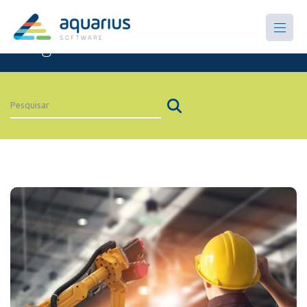
Artigos