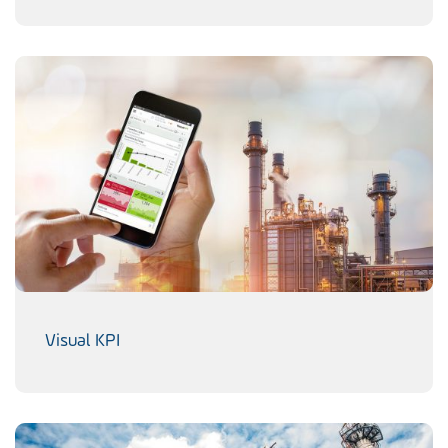
Visual KPI