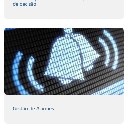
de decisão
Gestão de Alarmes