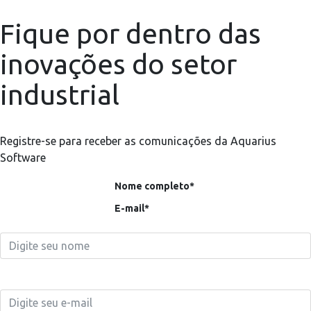
Fique por dentro das
inovações do setor
industrial
Registre-se para receber as comunicações da Aquarius
Software
Nome completo*
E-mail*