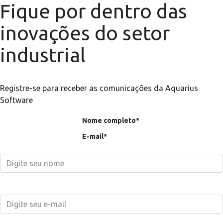
Fique por dentro das
inovações do setor
industrial
Registre-se para receber as comunicações da Aquarius
Software
Nome completo*
E-mail*