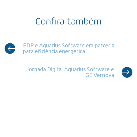
Confira também
EDP e Aquarius Software em parceria
para eficiência energética
Jornada Digital Aquarius Software e
GE Vernova