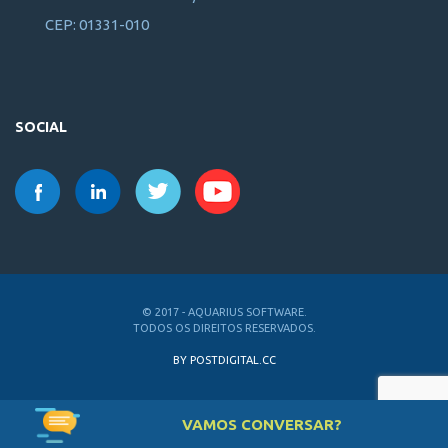
CEP: 01331-010
SOCIAL
© 2017 - AQUARIUS SOFTWARE.
TODOS OS DIREITOS RESERVADOS.
BY POSTDIGITAL.CC
VAMOS CONVERSAR?