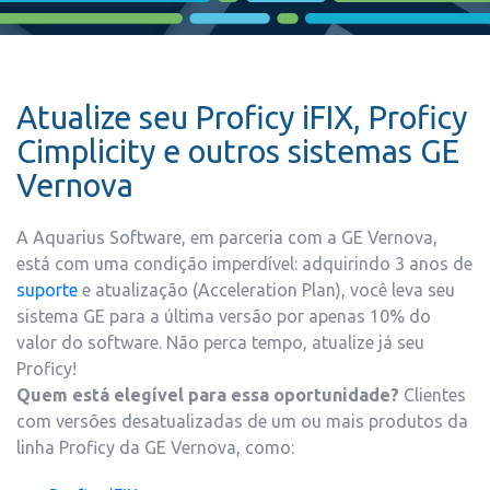
Atualize seu Proficy iFIX, Proficy
Cimplicity e outros sistemas GE
Vernova
A Aquarius Software, em parceria com a GE Vernova,
está com uma condição imperdível: adquirindo 3 anos de
suporte
e atualização (Acceleration Plan), você leva seu
sistema GE para a última versão por apenas 10% do
valor do software. Não perca tempo, atualize já seu
Proficy!
Quem está elegível para essa oportunidade?
Clientes
com versões desatualizadas de um ou mais produtos da
linha Proficy da GE Vernova, como: