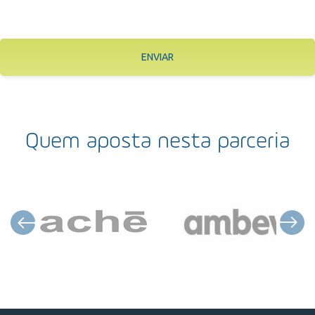
ENVIAR
Quem aposta nesta parceria