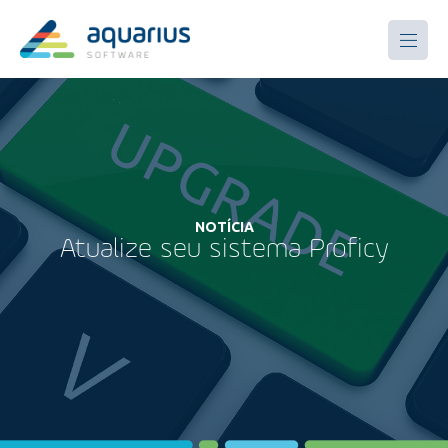
NOTÍCIA
Atualize seu sistema Proficy