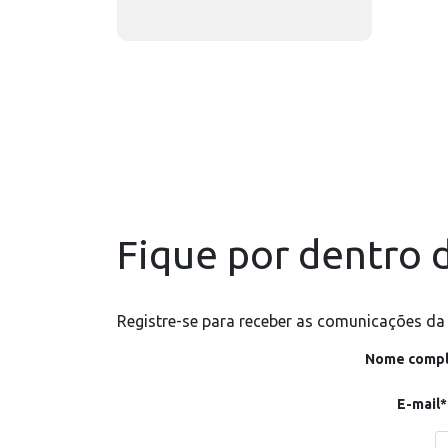
Fique por dentro d
Registre-se para receber as comunicações da
Nome compl
E-mail*