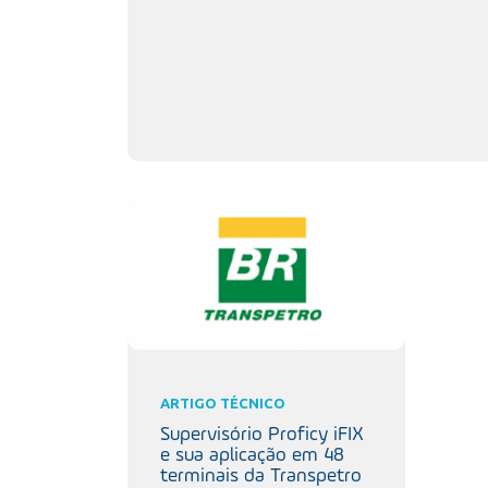
ARTIGO TÉCNICO
Supervisório Proficy iFIX
e sua aplicação em 48
terminais da Transpetro