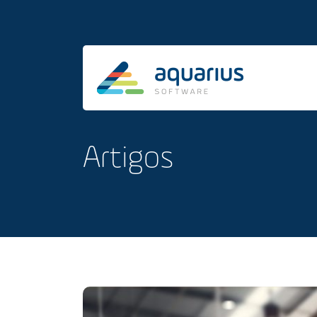
Artigos