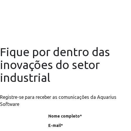
Fique por dentro das
inovações do setor
industrial
Registre-se para receber as comunicações da Aquarius
Software
Nome completo*
E-mail*