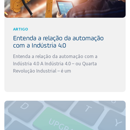
ARTIGO
Entenda a relação da automação
com a Indústria 4.0
Entenda a relação da automação com a
Indústria 4.0 A Indústria 4.0 – ou Quarta
Revolução Industrial – é um