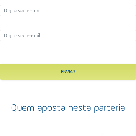
ENVIAR
Quem aposta nesta parceria