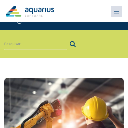
Artigos