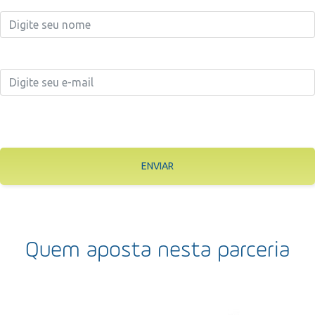
ENVIAR
Quem aposta nesta parceria