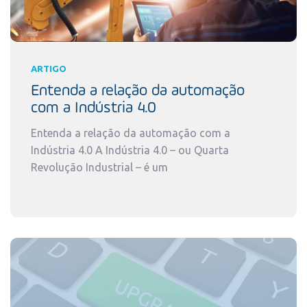
ARTIGO
Entenda a relação da automação
com a Indústria 4.0
Entenda a relação da automação com a
Indústria 4.0 A Indústria 4.0 – ou Quarta
Revolução Industrial – é um