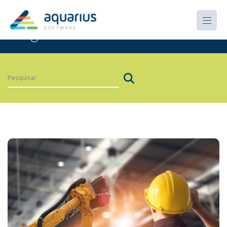
Artigos