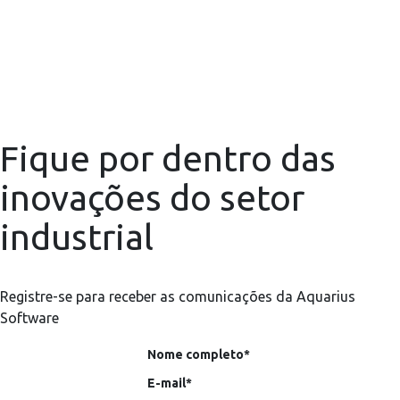
Fique por dentro das
inovações do setor
industrial
Registre-se para receber as comunicações da Aquarius
Software
Nome completo*
E-mail*