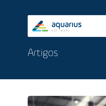
Artigos