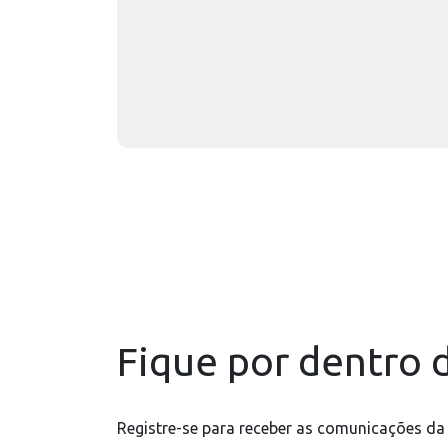
Fique por dentro d
Registre-se para receber as comunicações da