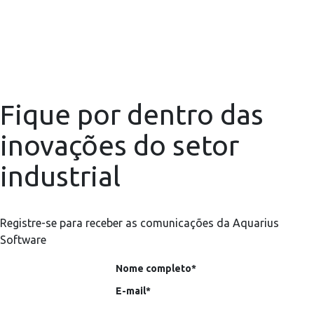
Fique por dentro das
inovações do setor
industrial
Registre-se para receber as comunicações da Aquarius
Software
Nome completo*
E-mail*