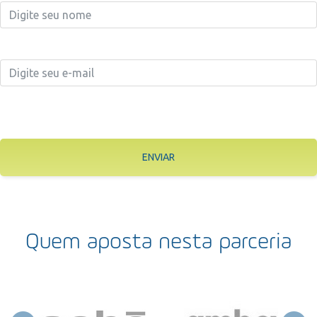
ENVIAR
Quem aposta nesta parceria