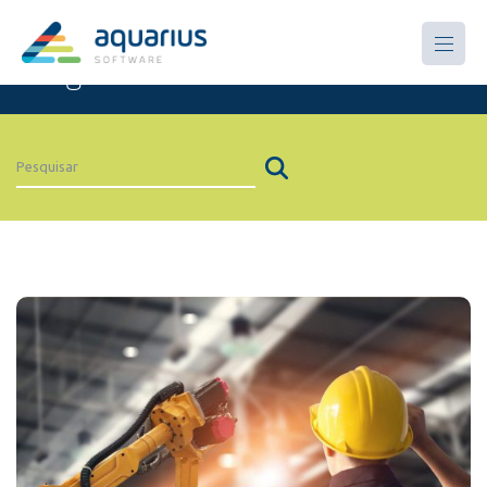
Artigos