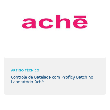
ARTIGO TÉCNICO
Controle de Batelada com Proficy Batch no
Laboratório Aché