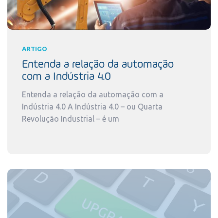
ARTIGO
Entenda a relação da automação
com a Indústria 4.0
Entenda a relação da automação com a
Indústria 4.0 A Indústria 4.0 – ou Quarta
Revolução Industrial – é um