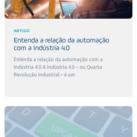
ARTIGO
Entenda a relação da automação
com a Indústria 4.0
Entenda a relação da automação com a
Indústria 4.0 A Indústria 4.0 – ou Quarta
Revolução Industrial – é um