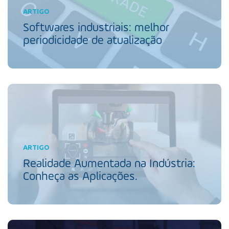
ARTIGO
Softwares industriais: melhor
periodicidade de atualização
ARTIGO
Realidade Aumentada na Indústria:
Conheça as Aplicações.