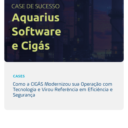
CASES
Como a CIGÁS Modernizou sua Operação com
Tecnologia e Virou Referência em Eficiência e
Segurança