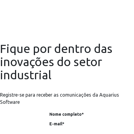
Fique por dentro das
inovações do setor
industrial
Registre-se para receber as comunicações da Aquarius
Software
Nome completo*
E-mail*