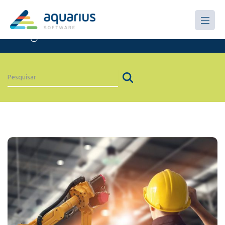
Artigos