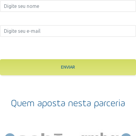
ENVIAR
Quem aposta nesta parceria