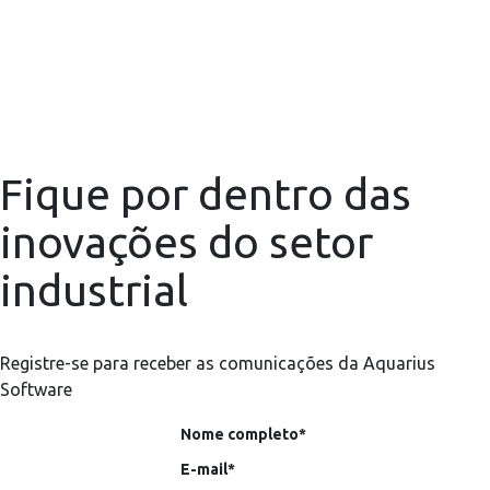
Fique por dentro das
inovações do setor
industrial
Registre-se para receber as comunicações da Aquarius
Software
Nome completo*
E-mail*