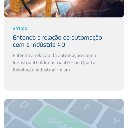
ARTIGO
Entenda a relação da automação
com a Indústria 4.0
Entenda a relação da automação com a
Indústria 4.0 A Indústria 4.0 – ou Quarta
Revolução Industrial – é um