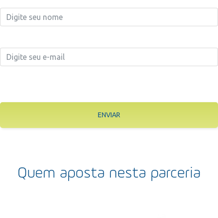
ENVIAR
Quem aposta nesta parceria