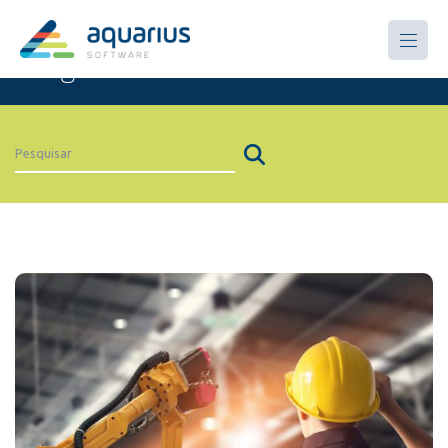
Artigos