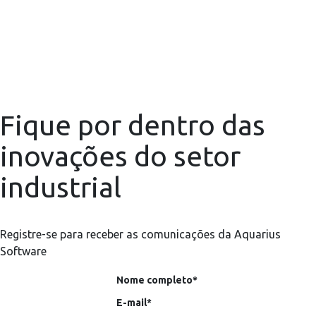
Fique por dentro das
inovações do setor
industrial
Registre-se para receber as comunicações da Aquarius
Software
Nome completo*
E-mail*