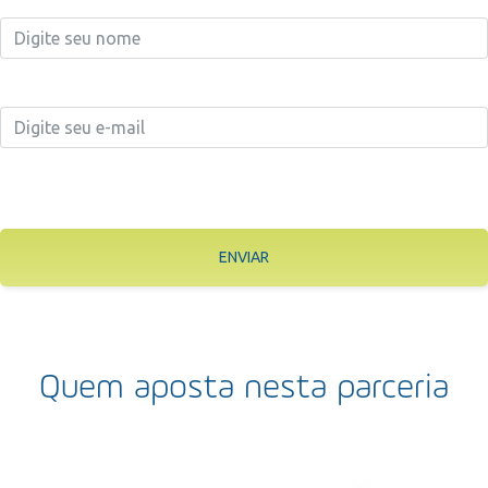
ENVIAR
Quem aposta nesta parceria