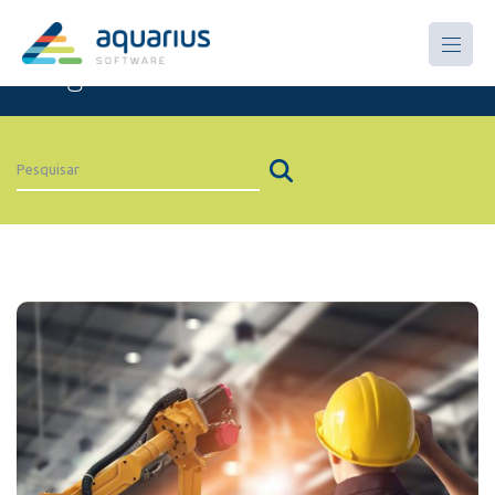
Artigos