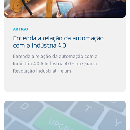
ARTIGO
Entenda a relação da automação
com a Indústria 4.0
Entenda a relação da automação com a
Indústria 4.0 A Indústria 4.0 – ou Quarta
Revolução Industrial – é um