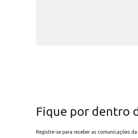
Fique por dentro d
Registre-se para receber as comunicações da