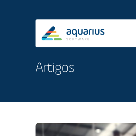
Artigos