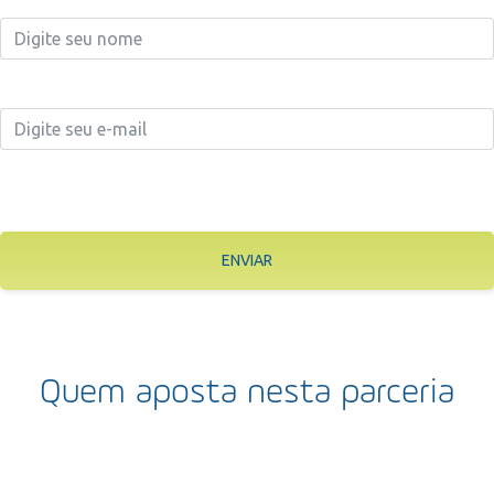
ENVIAR
Quem aposta nesta parceria