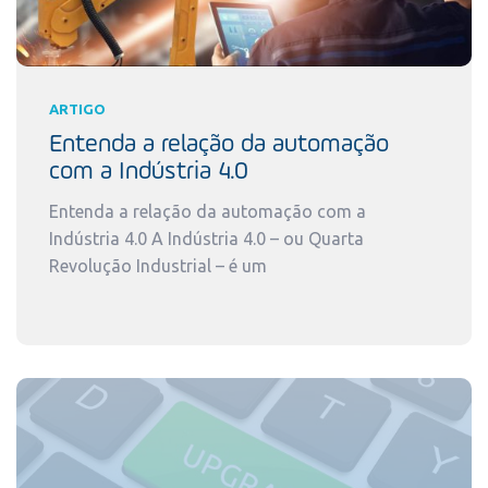
ARTIGO
Entenda a relação da automação
com a Indústria 4.0
Entenda a relação da automação com a
Indústria 4.0 A Indústria 4.0 – ou Quarta
Revolução Industrial – é um