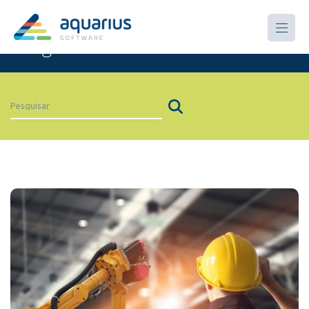
Artigos