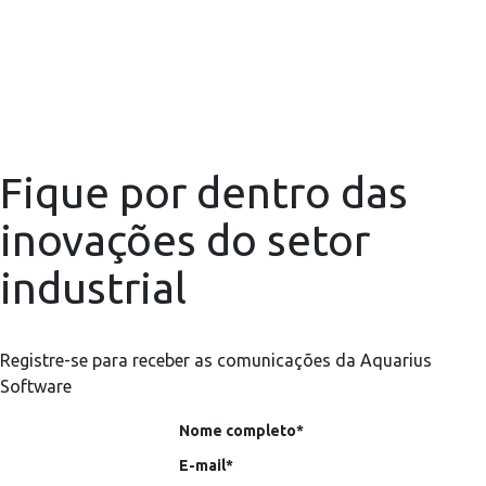
Fique por dentro das
inovações do setor
industrial
Registre-se para receber as comunicações da Aquarius
Software
Nome completo*
E-mail*