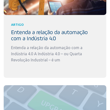
ARTIGO
Entenda a relação da automação
com a Indústria 4.0
Entenda a relação da automação com a
Indústria 4.0 A Indústria 4.0 – ou Quarta
Revolução Industrial – é um