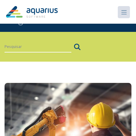
Artigos