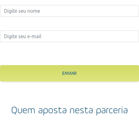
ENVIAR
Quem aposta nesta parceria