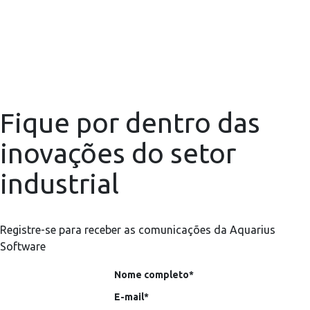
Fique por dentro das
inovações do setor
industrial
Registre-se para receber as comunicações da Aquarius
Software
Nome completo*
E-mail*