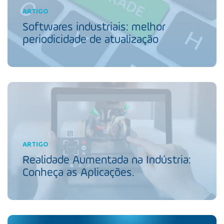
ARTIGO
Softwares industriais: melhor
periodicidade de atualização
ARTIGO
Realidade Aumentada na Indústria:
Conheça as Aplicações.