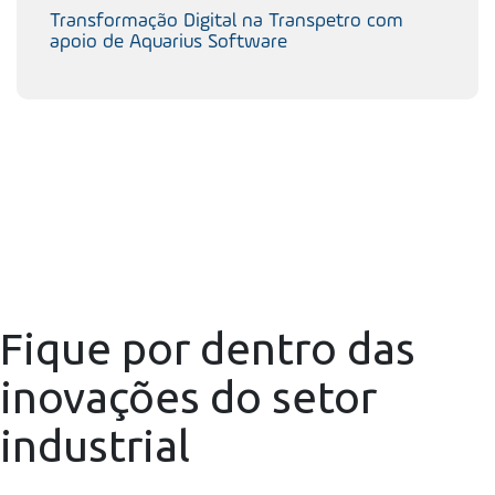
Transformação Digital na Transpetro com
apoio de Aquarius Software
Fique por dentro das
inovações do setor
industrial