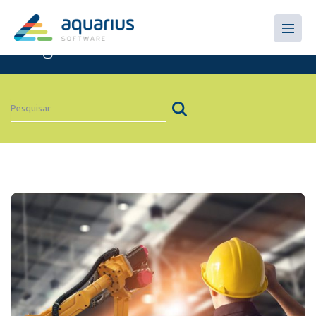
Artigos