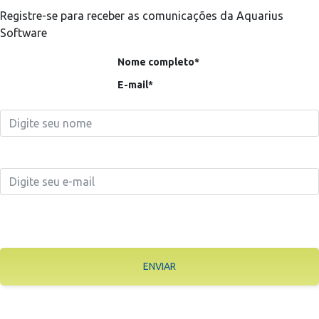
Registre-se para receber as comunicações da Aquarius
Software
Nome completo*
E-mail*
ENVIAR