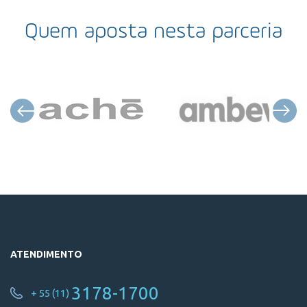
Quem aposta nesta parceria
ATENDIMENTO
3178-1700
+ 55 (11)