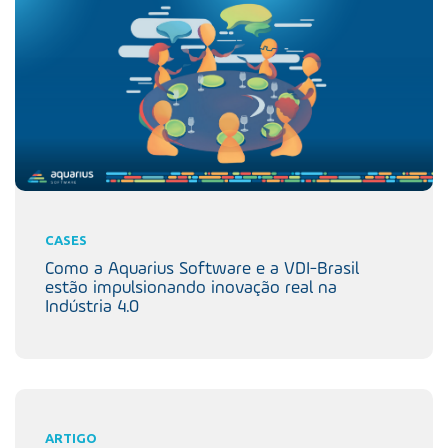
CASES
Como a Aquarius Software e a VDI-Brasil
estão impulsionando inovação real na
Indústria 4.0
ARTIGO