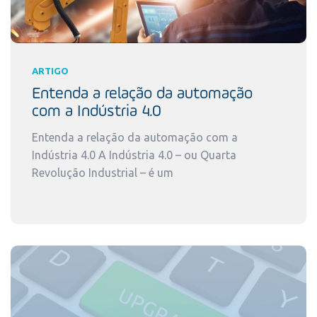
ARTIGO
Entenda a relação da automação
com a Indústria 4.0
Entenda a relação da automação com a
Indústria 4.0 A Indústria 4.0 – ou Quarta
Revolução Industrial – é um