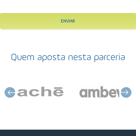
ENVIAR
Quem aposta nesta parceria