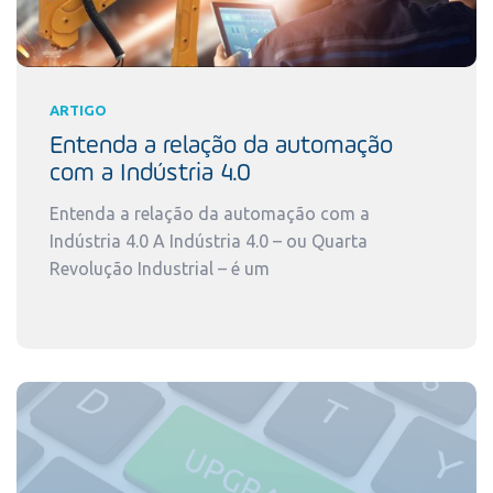
ARTIGO
Entenda a relação da automação
com a Indústria 4.0
Entenda a relação da automação com a
Indústria 4.0 A Indústria 4.0 – ou Quarta
Revolução Industrial – é um