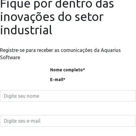
Fique por dentro das
inovações do setor
industrial
Registre-se para receber as comunicações da Aquarius
Software
Nome completo*
E-mail*