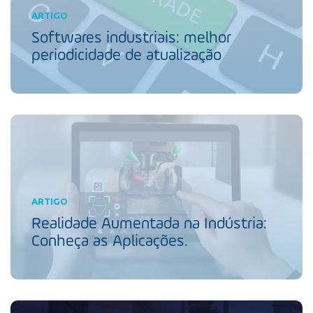
ARTIGO
Softwares industriais: melhor
periodicidade de atualização
ARTIGO
Realidade Aumentada na Indústria:
Conheça as Aplicações.