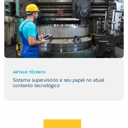
ARTIGO TÉCNICO
Sistema supervisório e seu papel no atual
contexto tecnológico