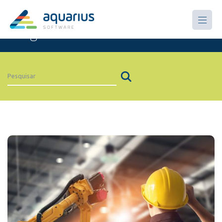
Artigos