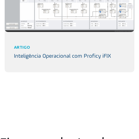
ARTIGO
Inteligência Operacional com Proficy iFIX