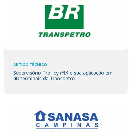
ARTIGO TÉCNICO
Supervisório Proficy iFIX e sua aplicação em
48 terminais da Transpetro