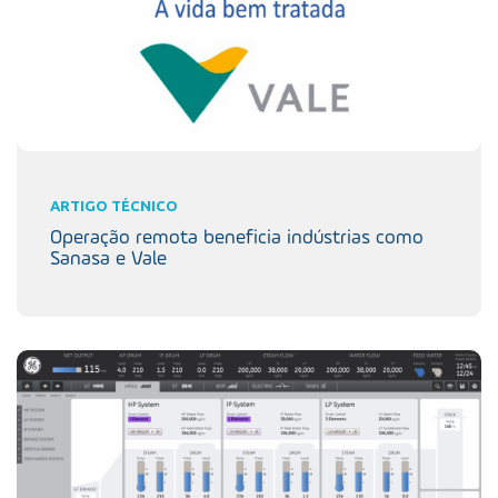
ARTIGO TÉCNICO
Operação remota beneficia indústrias como
Sanasa e Vale