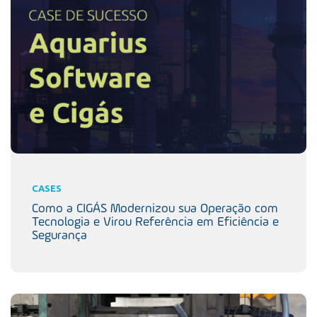
CASES
Como a CIGÁS Modernizou sua Operação com
Tecnologia e Virou Referência em Eficiência e
Segurança