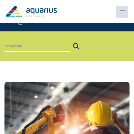
Artigos