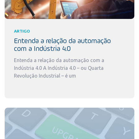
ARTIGO
Entenda a relação da automação
com a Indústria 4.0
Entenda a relação da automação com a
Indústria 4.0 A Indústria 4.0 – ou Quarta
Revolução Industrial – é um