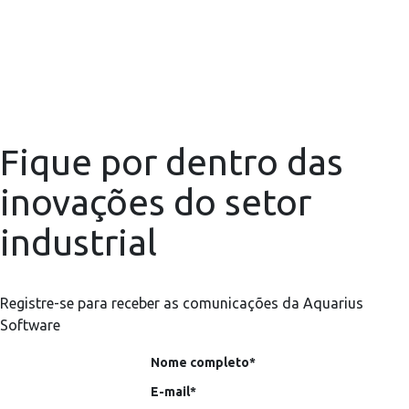
Fique por dentro das
inovações do setor
industrial
Registre-se para receber as comunicações da Aquarius
Software
Nome completo*
E-mail*