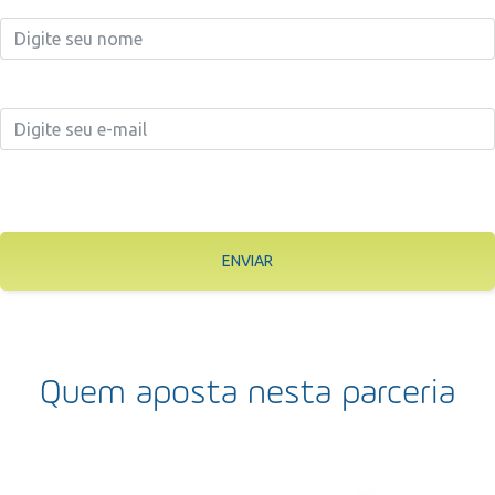
ENVIAR
Quem aposta nesta parceria