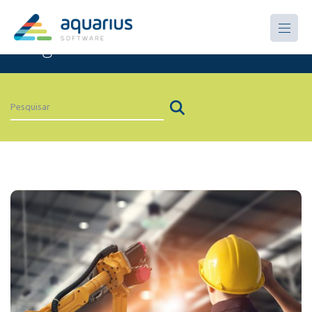
Artigos