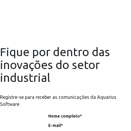
Fique por dentro das
inovações do setor
industrial
Registre-se para receber as comunicações da Aquarius
Software
Nome completo*
E-mail*