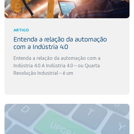
ARTIGO
Entenda a relação da automação
com a Indústria 4.0
Entenda a relação da automação com a
Indústria 4.0 A Indústria 4.0 – ou Quarta
Revolução Industrial – é um