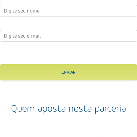
ENVIAR
Quem aposta nesta parceria