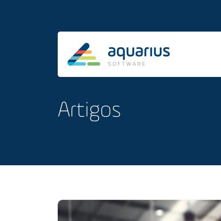
Artigos