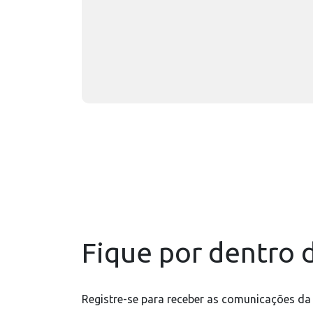
Fique por dentro d
Registre-se para receber as comunicações da