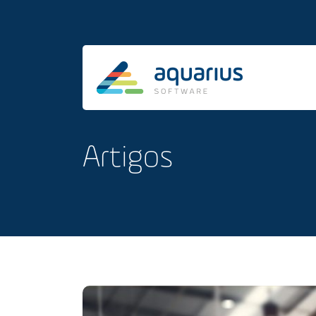
Artigos