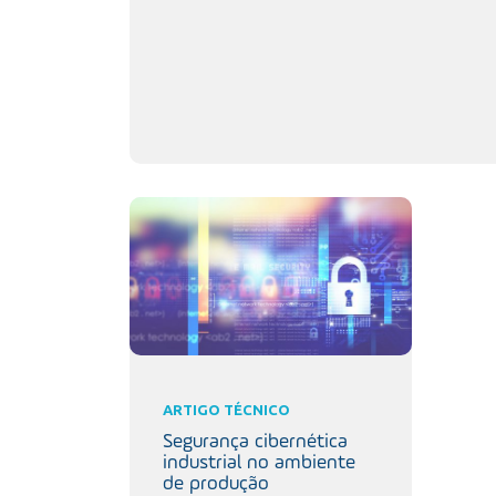
ARTIGO TÉCNICO
Segurança cibernética
industrial no ambiente
de produção