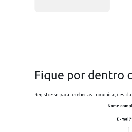
Fique por dentro d
Registre-se para receber as comunicações da
Nome compl
E-mail*