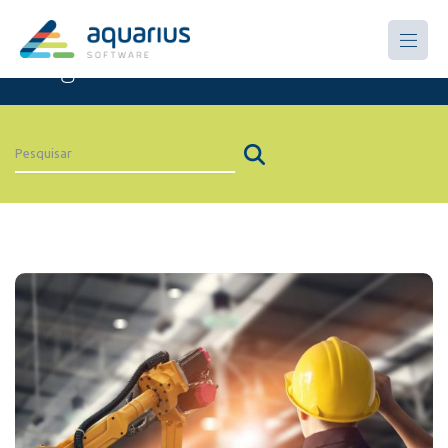
Artigos