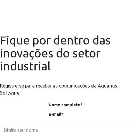
Fique por dentro das
inovações do setor
industrial
Registre-se para receber as comunicações da Aquarius
Software
Nome completo*
E-mail*