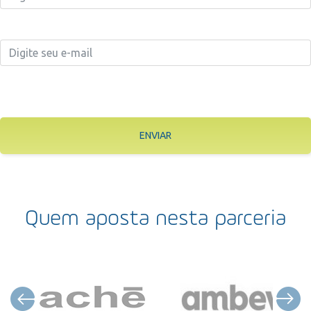
ENVIAR
Quem aposta nesta parceria