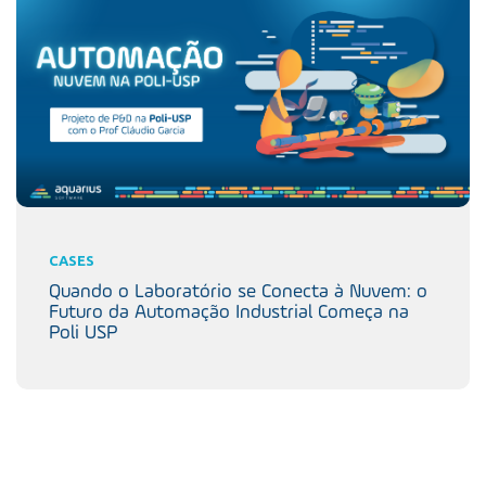
CASES
Quando o Laboratório se Conecta à Nuvem: o
Futuro da Automação Industrial Começa na
Poli USP