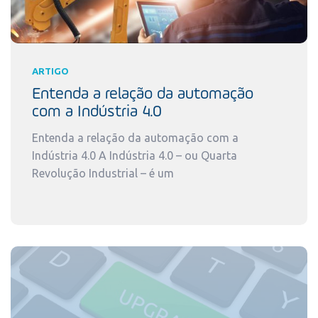
ARTIGO
Entenda a relação da automação
com a Indústria 4.0
Entenda a relação da automação com a
Indústria 4.0 A Indústria 4.0 – ou Quarta
Revolução Industrial – é um