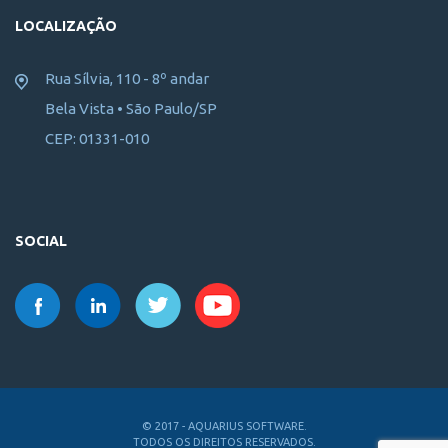
LOCALIZAÇÃO
Rua Sílvia, 110 - 8º andar
Bela Vista • São Paulo/SP
CEP: 01331-010
SOCIAL
© 2017 - AQUARIUS SOFTWARE.
TODOS OS DIREITOS RESERVADOS.