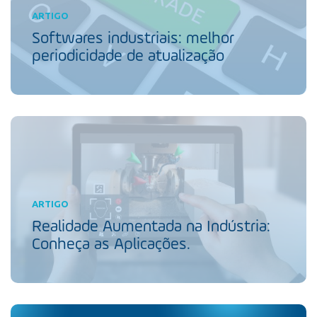
ARTIGO
Softwares industriais: melhor
periodicidade de atualização
ARTIGO
Realidade Aumentada na Indústria:
Conheça as Aplicações.