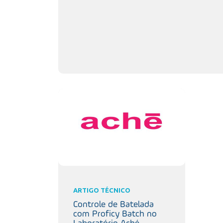
ARTIGO TÉCNICO
Controle de Batelada
com Proficy Batch no