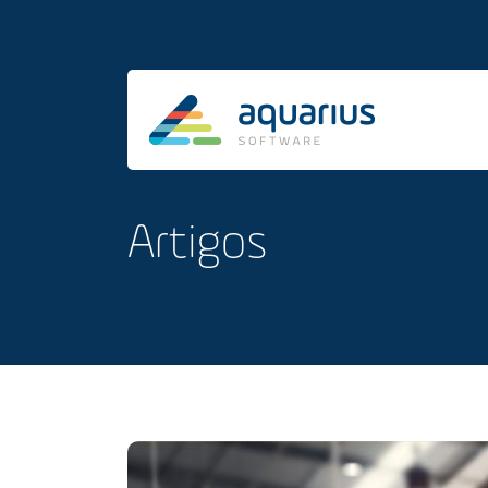
Artigos