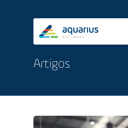
Artigos