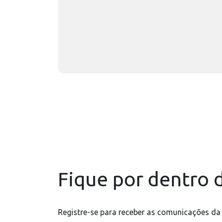
Fique por dentro d
Registre-se para receber as comunicações da