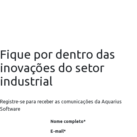
Fique por dentro das
inovações do setor
industrial
Registre-se para receber as comunicações da Aquarius
Software
Nome completo*
E-mail*