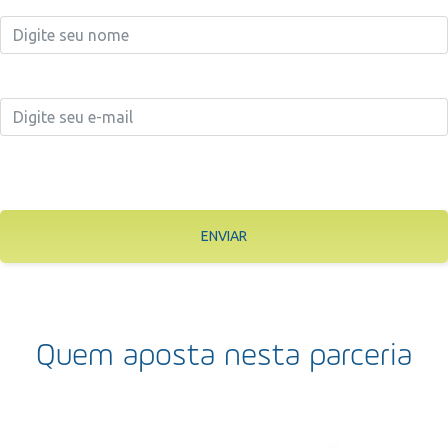
ENVIAR
Quem aposta nesta parceria