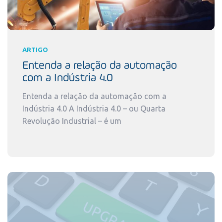
ARTIGO
Entenda a relação da automação
com a Indústria 4.0
Entenda a relação da automação com a
Indústria 4.0 A Indústria 4.0 – ou Quarta
Revolução Industrial – é um