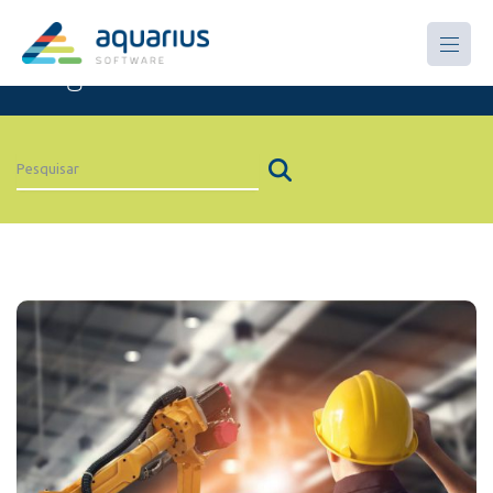
Artigos