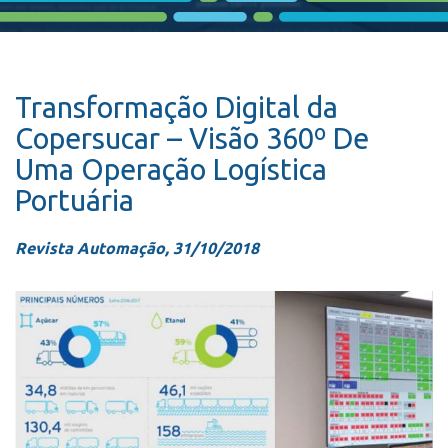
Transformação Digital da
Copersucar – Visão 360º De
Uma Operação Logística
Portuária
Revista Automação, 31/10/2018