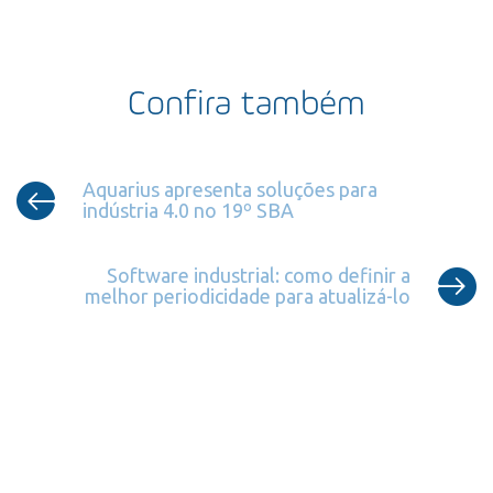
Confira também
Aquarius apresenta soluções para
indústria 4.0 no 19º SBA
Software industrial: como definir a
melhor periodicidade para atualizá-lo