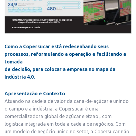
Como a Copersucar está redesenhando seus
processos, reformulando a operação e facilitando a
tomada
de decisão, para colocar a empresa no mapa da
Indústria 4.0.
Apresentação e Contexto
Atuando na cadeia de valor da cana-de-açúcar e unindo
o campo e a indústria, a Copersucar é uma
comercializadora global de açúcar e etanol, com
logística integrada em toda a cadeia de negócios. Com
um modelo de negócio único no setor, a Copersucar não