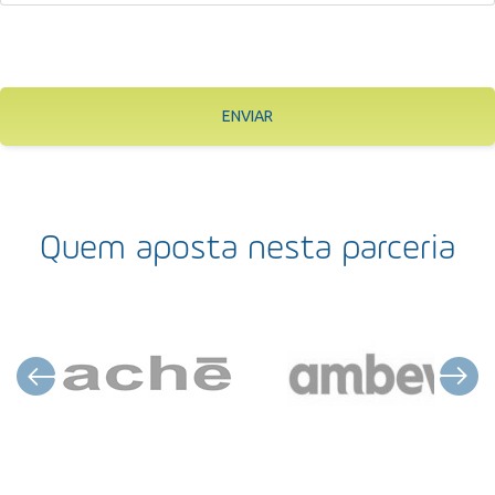
ENVIAR
Quem aposta nesta parceria