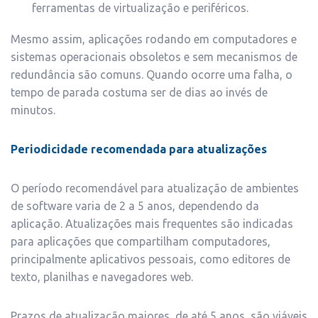
ferramentas de virtualização e periféricos.
Mesmo assim, aplicações rodando em computadores e
sistemas operacionais obsoletos e sem mecanismos de
redundância são comuns. Quando ocorre uma falha, o
tempo de parada costuma ser de dias ao invés de
minutos.
Periodicidade recomendada para atualizações
O período recomendável para atualização de ambientes
de software varia de 2 a 5 anos, dependendo da
aplicação. Atualizações mais frequentes são indicadas
para aplicações que compartilham computadores,
principalmente aplicativos pessoais, como editores de
texto, planilhas e navegadores web.
Prazos de atualização maiores, de até 5 anos, são viáveis