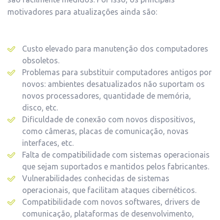
motivadores para atualizações ainda são:
Custo elevado para manutenção dos computadores
obsoletos.
Problemas para substituir computadores antigos por
novos: ambientes desatualizados não suportam os
novos processadores, quantidade de memória,
disco, etc.
Dificuldade de conexão com novos dispositivos,
como câmeras, placas de comunicação, novas
interfaces, etc.
Falta de compatibilidade com sistemas operacionais
que sejam suportados e mantidos pelos fabricantes.
Vulnerabilidades conhecidas de sistemas
operacionais, que facilitam ataques cibernéticos.
Compatibilidade com novos softwares, drivers de
comunicação, plataformas de desenvolvimento,