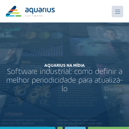
AQUARIUS NA MÍDIA
Software industrial: como definir a
melhor periodicidade para atualizá-
lo