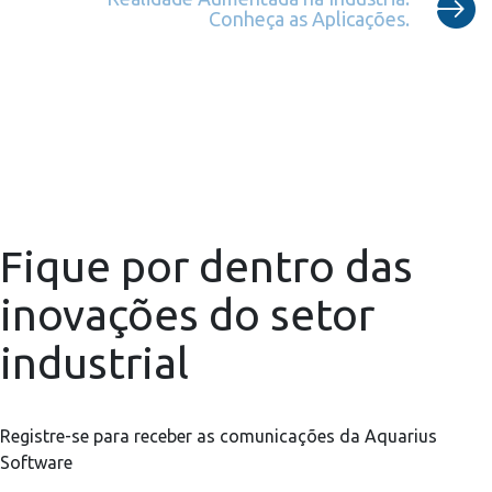
Conheça as Aplicações.
Fique por dentro das
inovações do setor
industrial
Registre-se para receber as comunicações da Aquarius
Software