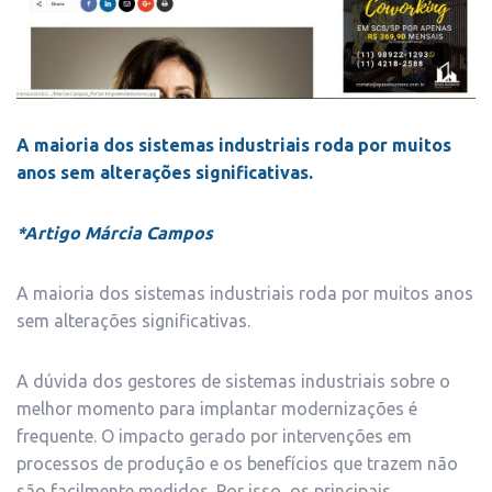
A maioria dos sistemas industriais roda por muitos
anos sem alterações significativas.
*Artigo Márcia Campos
A maioria dos sistemas industriais roda por muitos anos
sem alterações significativas.
A dúvida dos gestores de sistemas industriais sobre o
melhor momento para implantar modernizações é
frequente. O impacto gerado por intervenções em
processos de produção e os benefícios que trazem não
são facilmente medidos. Por isso, os principais