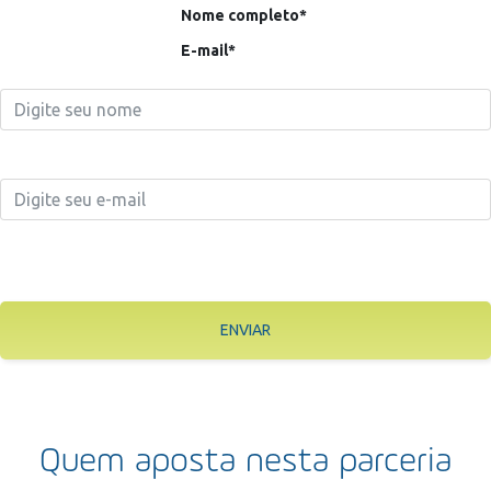
Nome completo*
E-mail*
ENVIAR
Quem aposta nesta parceria