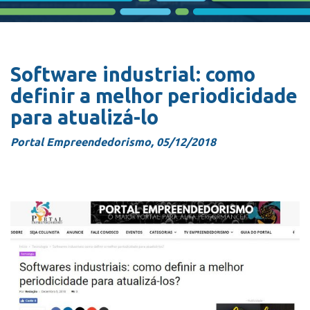
Software industrial: como
definir a melhor periodicidade
para atualizá-lo
Portal Empreendedorismo, 05/12/2018