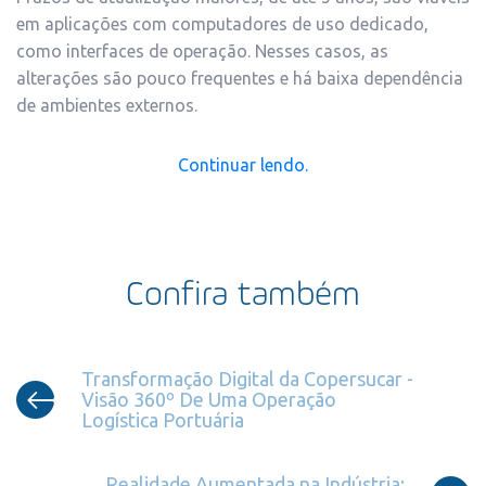
em aplicações com computadores de uso dedicado,
como interfaces de operação. Nesses casos, as
alterações são pouco frequentes e há baixa dependência
de ambientes externos.
Continuar lendo.
Confira também
Transformação Digital da Copersucar -
Visão 360º De Uma Operação
Logística Portuária
Realidade Aumentada na Indústria: