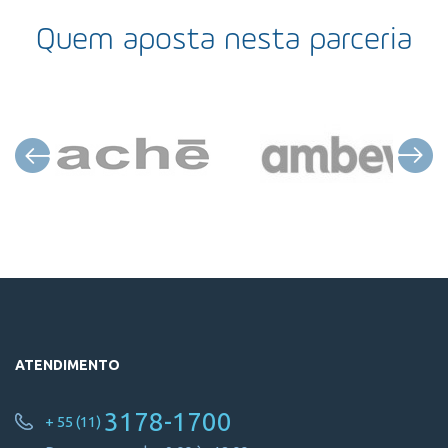
Quem aposta nesta parceria
ATENDIMENTO
3178-1700
+ 55 (11)