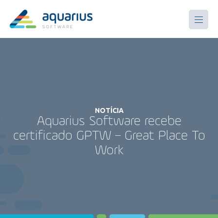
NOTÍCIA
Aquarius Software recebe
certificado GPTW – Great Place To
Work