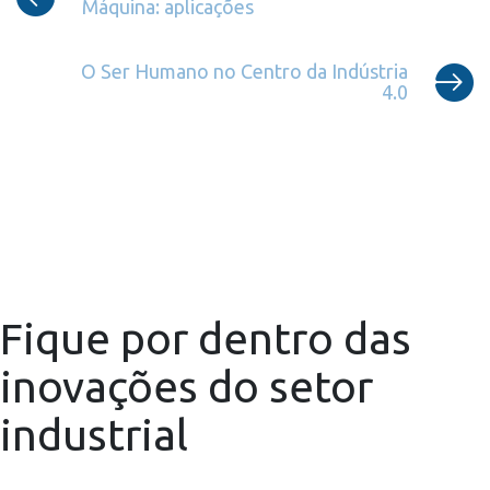
Máquina: aplicações
O Ser Humano no Centro da Indústria
4.0
Fique por dentro das
inovações do setor
industrial