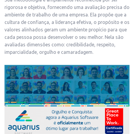
rigorosa e objetiva, fornecendo uma avaliação precisa do
ambiente de trabalho de uma empresa.
Ela propõe que a
cultura de
confiança, a liderança efetiva, o propósito
e os
valores alinhados geram um
ambiente propício para que
cada pessoa
possa desenvolver o seu melhor.
​ Nela são
avaliadas dimensões como: credibilidade, respeito,
imparcialidade, orgulho e camaradagem.