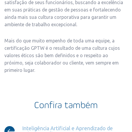
satisfação de seus funcionários, buscando
a excelência
em suas práticas de gestão de pessoas e fortalecendo
ainda mais sua cultura corporativa para garantir um
ambiente de trabalho excepcional.
Mais do que muito empenho de toda uma equipe, a
certificação
GPTW é o resultado de uma cultura cujos
valores éticos são bem
definidos e o respeito ao
próximo, seja colaborador ou cliente,
vem sempre em
primeiro lugar.
Confira também
Inteligência Artificial e Aprendizado de