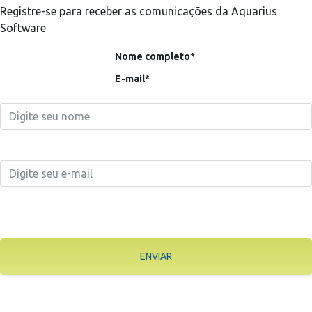
Registre-se para receber as comunicações da Aquarius
Software
Nome completo*
E-mail*
ENVIAR