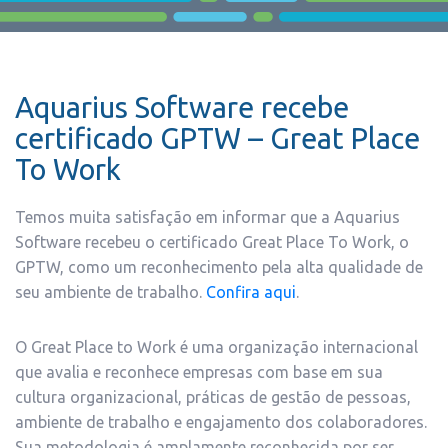
Aquarius Software recebe
certificado GPTW – Great Place
To Work
Temos muita satisfação em informar que a
Aquarius
Software recebeu o certificado
Great
Place
To
Work
, o
GPTW, como um reconhecimento pela alta qualidade de
seu ambiente de trabalho.
Confira aqui
.
O Great Place to Work é uma organização internacional
que avalia e reconhece empresas com base em sua
cultura organizacional, práticas de gestão de pessoas,
ambiente de trabalho e engajamento dos colaboradores.
Sua metodologia é amplamente reconhecida por ser