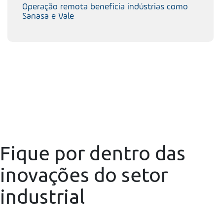
Operação remota beneficia indústrias como
Sanasa e Vale
Fique por dentro das
inovações do setor
industrial