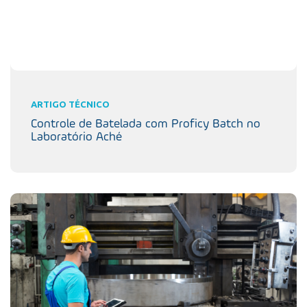
ARTIGO TÉCNICO
Controle de Batelada com Proficy Batch no
Laboratório Aché