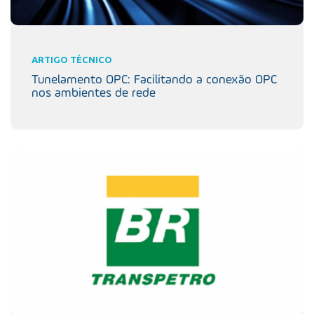
ARTIGO TÉCNICO
Tunelamento OPC: Facilitando a conexão OPC
nos ambientes de rede