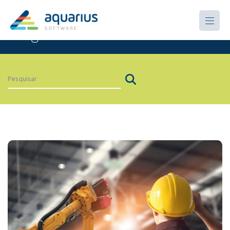
Artigos