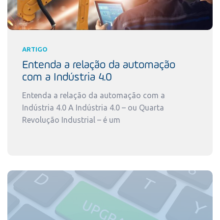
ARTIGO
Entenda a relação da automação
com a Indústria 4.0
Entenda a relação da automação com a
Indústria 4.0 A Indústria 4.0 – ou Quarta
Revolução Industrial – é um