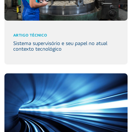
ARTIGO TÉCNICO
Sistema supervisório e seu papel no atual
contexto tecnológico