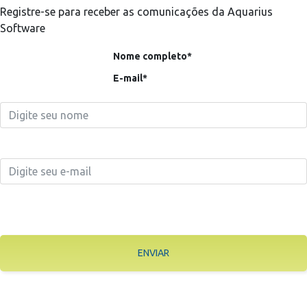
Registre-se para receber as comunicações da Aquarius
Software
Nome completo*
E-mail*
ENVIAR