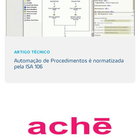
ARTIGO TÉCNICO
Automação de Procedimentos é normatizada
pela ISA 106