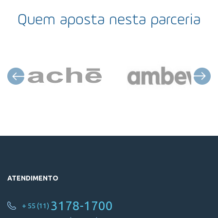
Quem aposta nesta parceria
ATENDIMENTO
3178-1700
+ 55 (11)