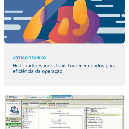
ARTIGO TÉCNICO
Historiadores industriais fornecem dados para
eficiência da operação