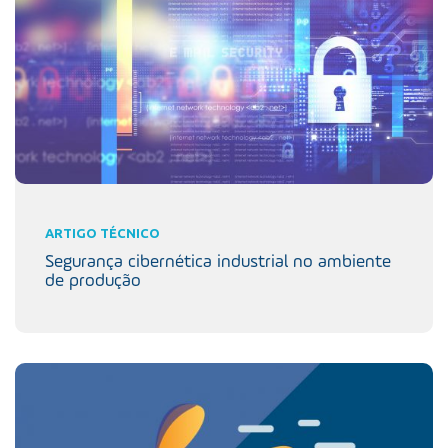
ARTIGO TÉCNICO
Segurança cibernética industrial no ambiente
de produção