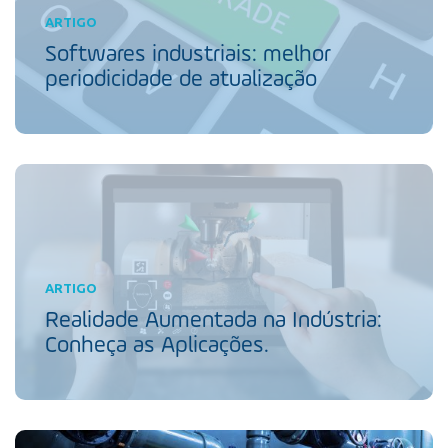
ARTIGO
Softwares industriais: melhor
periodicidade de atualização
ARTIGO
Realidade Aumentada na Indústria:
Conheça as Aplicações.