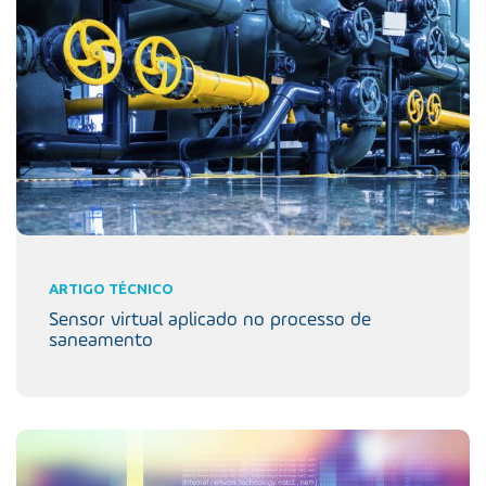
ARTIGO TÉCNICO
Sensor virtual aplicado no processo de
saneamento