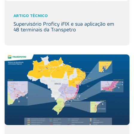
ARTIGO TÉCNICO
Supervisório Proficy iFIX e sua aplicação em
48 terminais da Transpetro