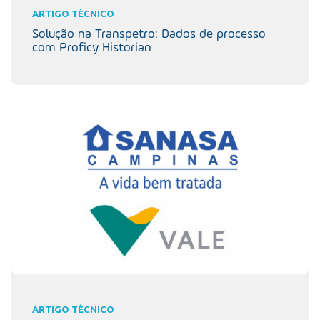
ARTIGO TÉCNICO
Solução na Transpetro: Dados de processo
com Proficy Historian
ARTIGO TÉCNICO