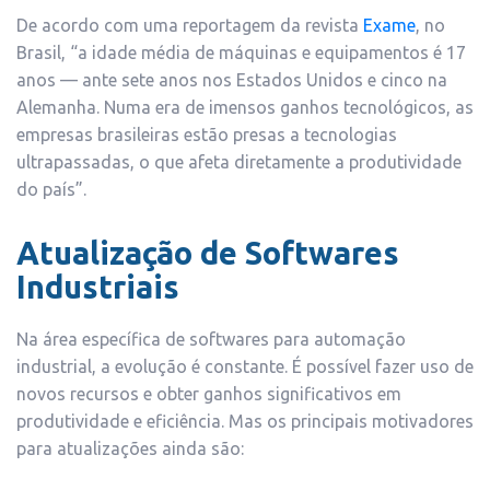
De acordo com uma reportagem da revista
Exame
, no
Brasil, “a idade média de máquinas e equipamentos é 17
anos — ante sete anos nos Estados Unidos e cinco na
Alemanha. Numa era de imensos ganhos tecnológicos, as
empresas brasileiras estão presas a tecnologias
ultrapassadas, o que afeta diretamente a produtividade
do país”.
Atualização de Softwares
Industriais
Na área específica de softwares para automação
industrial, a evolução é constante. É possível fazer uso de
novos recursos e obter ganhos significativos em
produtividade e eficiência. Mas os principais motivadores
para atualizações ainda são: