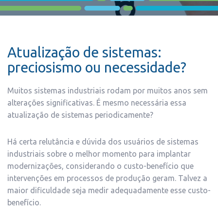
Atualização de sistemas:
preciosismo ou necessidade?
Muitos sistemas industriais rodam por muitos anos sem
alterações significativas. É mesmo necessária essa
atualização de sistemas periodicamente?
Há certa relutância e dúvida dos usuários de sistemas
industriais sobre o melhor momento para implantar
modernizações, considerando o custo-benefício que
intervenções em processos de produção geram. Talvez a
maior dificuldade seja medir adequadamente esse custo-
benefício.