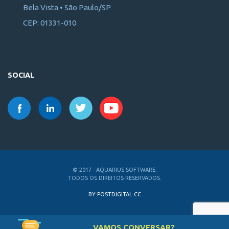
Bela Vista • São Paulo/SP
CEP: 01331-010
SOCIAL
© 2017 - AQUARIUS SOFTWARE.
TODOS OS DIREITOS RESERVADOS.
BY POSTDIGITAL.CC
VAMOS CONVERSAR?