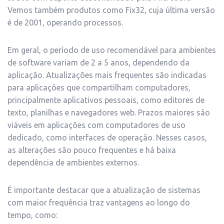
Vemos também produtos como Fix32, cuja última versão
é de 2001, operando processos.
Em geral, o período de uso recomendável para ambientes
de software variam de 2 a 5 anos, dependendo da
aplicação. Atualizações mais frequentes são indicadas
para aplicações que compartilham computadores,
principalmente aplicativos pessoais, como editores de
texto, planilhas e navegadores web. Prazos maiores são
viáveis em aplicações com computadores de uso
dedicado, como interfaces de operação. Nesses casos,
as alterações são pouco frequentes e há baixa
dependência de ambientes externos.
É importante destacar que a atualização de sistemas
com maior frequência traz vantagens ao longo do
tempo, como: