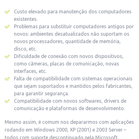
Custo elevado para manutenção dos computadores
existentes.
Problemas para substituir computadores antigos por
novos: ambientes desatualizados não suportam os
novos processadores, quantidade de memória,
disco, etc.
Dificuldade de conexão com novos dispositivos,
como câmeras, placas de comunicação, novas
interfaces, etc.
Falta de compatibilidade com sistemas operacionais
que sejam suportados e mantidos pelos fabricantes,
para garantir segurança.
Compatibilidade com novos softwares, drivers de
comunicação e plataformas de desenvolvimento.
Mesmo assim, é comum nos depararmos com aplicações
rodando em Windows 2000, XP (2001) e 2003 Server –
todos com suporte descontinuado pela Microsoft.