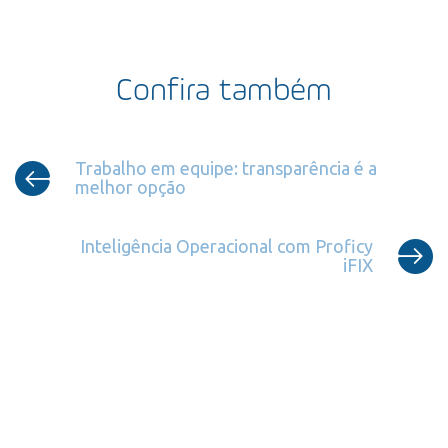
Confira também
Trabalho em equipe: transparência é a
melhor opção
Inteligência Operacional com Proficy
iFIX