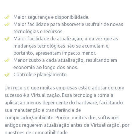
Maior segurança e disponibilidade.
Maior facilidade para absorver e usufruir de novas
tecnologias e recursos.
Maior facilidade de atualização, uma vez que as
mudanças tecnológicas não se acumulam e,
portanto, apresentam impacto menor.
Menor custo a cada atualização, resultando em
economia ao longo dos anos.
Controle e planejamento.
Um recurso que muitas empresas estão adotando com
sucesso é a Virtualização. Essa tecnologia torna a
aplicação menos dependente do hardware, facilitando
sua manutenção e transferência de
computador/ambiente. Porém, muitos dos softwares
antigos requerem atualização antes da Virtualização, por
questões de compatibilidade.