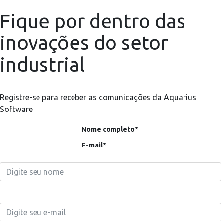
Fique por dentro das
inovações do setor
industrial
Registre-se para receber as comunicações da Aquarius
Software
Nome completo*
E-mail*