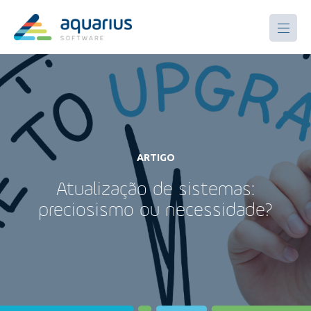
ARTIGO
Atualização de sistemas:
preciosismo ou necessidade?