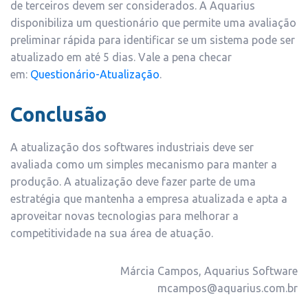
de terceiros devem ser considerados. A Aquarius
disponibiliza um questionário que permite uma avaliação
preliminar rápida para identificar se um sistema pode ser
atualizado em até 5 dias. Vale a pena checar
em:
Questionário-Atualização
.
Conclusão
A atualização dos softwares industriais deve ser
avaliada como um simples mecanismo para manter a
produção. A atualização deve fazer parte de uma
estratégia que mantenha a empresa atualizada e apta a
aproveitar novas tecnologias para melhorar a
competitividade na sua área de atuação.
Márcia Campos, Aquarius Software
mcampos@aquarius.com.br