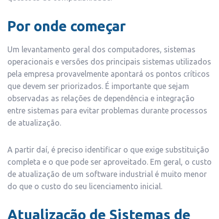
Por onde começar
Um levantamento geral dos computadores, sistemas
operacionais e versões dos principais sistemas utilizados
pela empresa provavelmente apontará os pontos críticos
que devem ser priorizados. É importante que sejam
observadas as relações de dependência e integração
entre sistemas para evitar problemas durante processos
de atualização.
A partir daí, é preciso identificar o que exige substituição
completa e o que pode ser aproveitado. Em geral, o custo
de atualização de um software industrial é muito menor
do que o custo do seu licenciamento inicial.
Atualização de Sistemas de