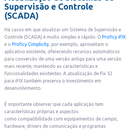
Supervisão e Controle
(SCADA)
Há casos em que atualizar um Sistema de Supervisão e
Controle (SCADA) é muito simples e rápido. O
Proficy iFIX
e o
Proficy Cimplicity
, por exemplo, aproveitam o
aplicativo existente, oferecendo recursos automáticos
para conversão de uma versão antiga para uma versão
mais recente, mantendo as características e
funcionalidades existentes. A atualização de Fix 32
para iFIX também preserva o investimento em
desenvolvimento.
É importante observar que cada aplicação tem
características próprias e aspectos
como compatibilidade com equipamentos de campo,
hardware, drivers de comunicação e programas