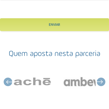
ENVIAR
Quem aposta nesta parceria