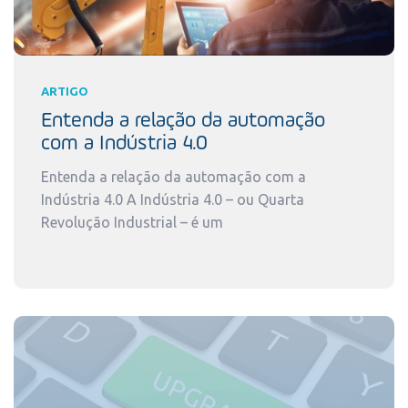
ARTIGO
Entenda a relação da automação
com a Indústria 4.0
Entenda a relação da automação com a
Indústria 4.0 A Indústria 4.0 – ou Quarta
Revolução Industrial – é um