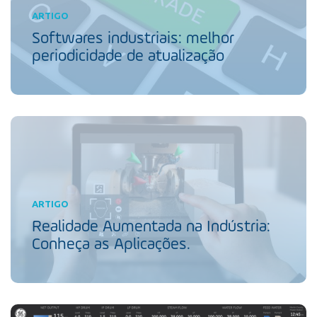
ARTIGO
Softwares industriais: melhor
periodicidade de atualização
ARTIGO
Realidade Aumentada na Indústria:
Conheça as Aplicações.