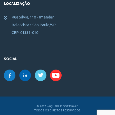
LOCALIZAÇÃO
Rua Sílvia, 110 - 8º andar
Bela Vista • São Paulo/SP
CEP: 01331-010
SOCIAL
© 2017 - AQUARIUS SOFTWARE.
TODOS OS DIREITOS RESERVADOS.