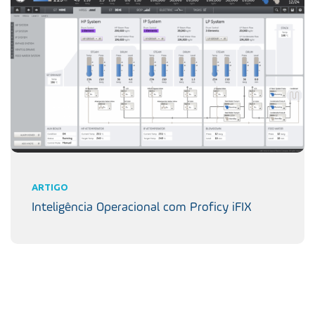
ARTIGO
Inteligência Operacional com Proficy iFIX