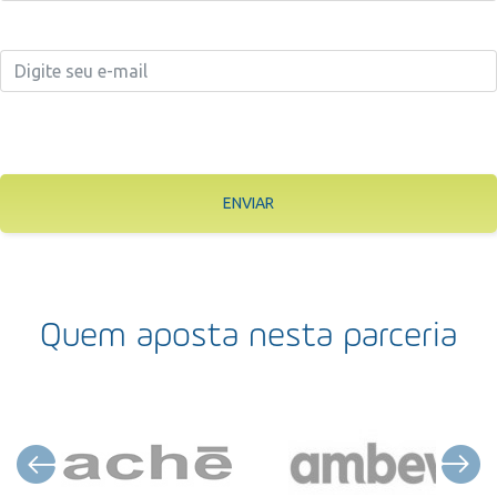
ENVIAR
Quem aposta nesta parceria