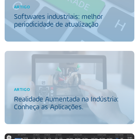
ARTIGO
Softwares industriais: melhor
periodicidade de atualização
ARTIGO
Realidade Aumentada na Indústria:
Conheça as Aplicações.