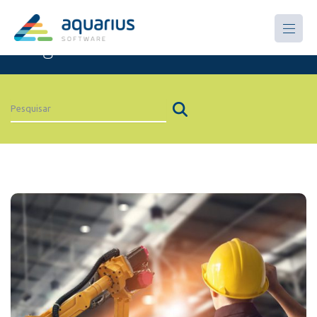
Artigos