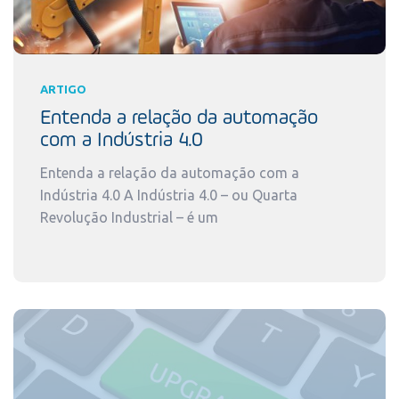
ARTIGO
Entenda a relação da automação
com a Indústria 4.0
Entenda a relação da automação com a
Indústria 4.0 A Indústria 4.0 – ou Quarta
Revolução Industrial – é um