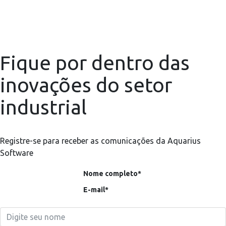
Fique por dentro das
inovações do setor
industrial
Registre-se para receber as comunicações da Aquarius
Software
Nome completo*
E-mail*