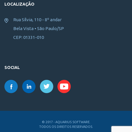
LOCALIZAÇÃO
Rua Sílvia, 110 - 8º andar
Bela Vista • São Paulo/SP
CEP: 01331-010
SOCIAL
© 2017 - AQUARIUS SOFTWARE.
TODOS OS DIREITOS RESERVADOS.