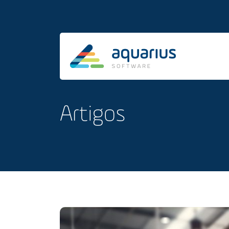
Artigos