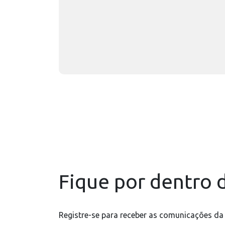
Fique por dentro d
Registre-se para receber as comunicações da