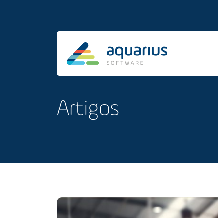
Artigos