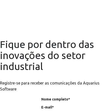
Fique por dentro das
inovações do setor
industrial
Registre-se para receber as comunicações da Aquarius
Software
Nome completo*
E-mail*