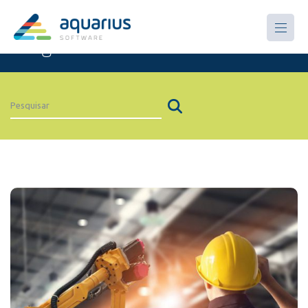
Artigos