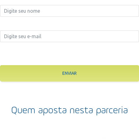
ENVIAR
Quem aposta nesta parceria