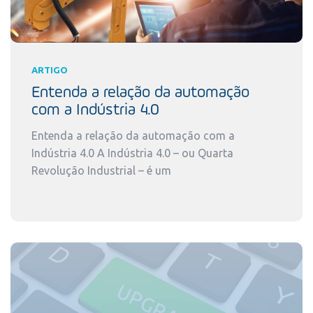
ARTIGO
Entenda a relação da automação
com a Indústria 4.0
Entenda a relação da automação com a
Indústria 4.0 A Indústria 4.0 – ou Quarta
Revolução Industrial – é um