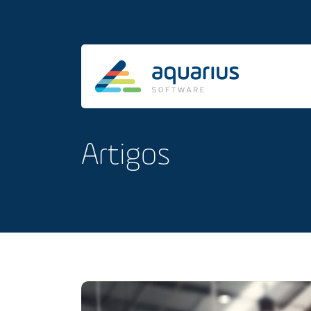
Artigos