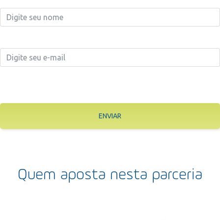
ENVIAR
Quem aposta nesta parceria