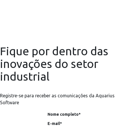
Fique por dentro das
inovações do setor
industrial
Registre-se para receber as comunicações da Aquarius
Software
Nome completo*
E-mail*