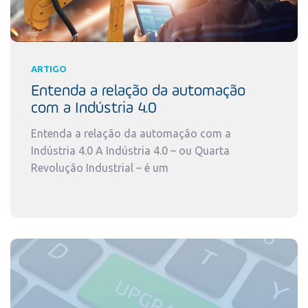
ARTIGO
Entenda a relação da automação
com a Indústria 4.0
Entenda a relação da automação com a
Indústria 4.0 A Indústria 4.0 – ou Quarta
Revolução Industrial – é um