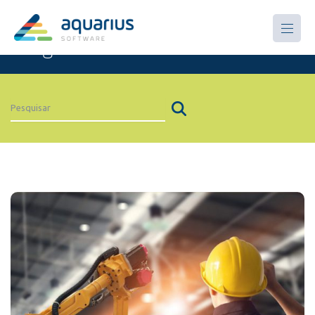
Artigos