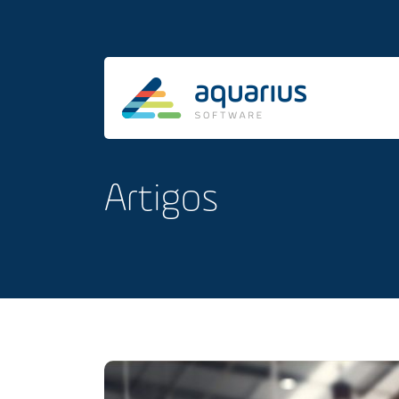
Artigos