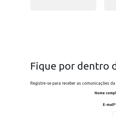
Fique por dentro d
Registre-se para receber as comunicações da
Nome compl
E-mail*