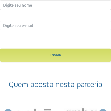
ENVIAR
Quem aposta nesta parceria