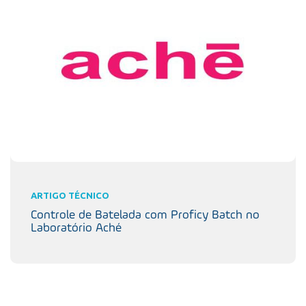
ARTIGO TÉCNICO
Controle de Batelada com Proficy Batch no
Laboratório Aché