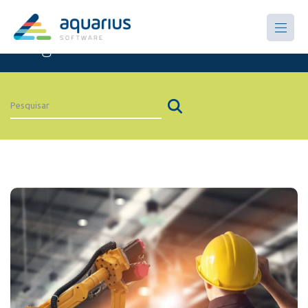
Artigos