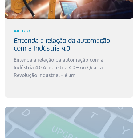
ARTIGO
Entenda a relação da automação
com a Indústria 4.0
Entenda a relação da automação com a
Indústria 4.0 A Indústria 4.0 – ou Quarta
Revolução Industrial – é um