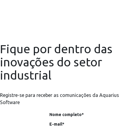
Fique por dentro das
inovações do setor
industrial
Registre-se para receber as comunicações da Aquarius
Software
Nome completo*
E-mail*