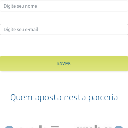
ENVIAR
Quem aposta nesta parceria