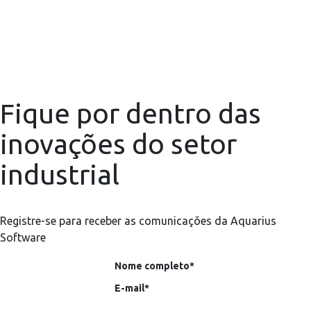
Fique por dentro das
inovações do setor
industrial
Registre-se para receber as comunicações da Aquarius
Software
Nome completo*
E-mail*