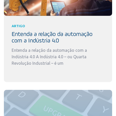
ARTIGO
Entenda a relação da automação
com a Indústria 4.0
Entenda a relação da automação com a
Indústria 4.0 A Indústria 4.0 – ou Quarta
Revolução Industrial – é um