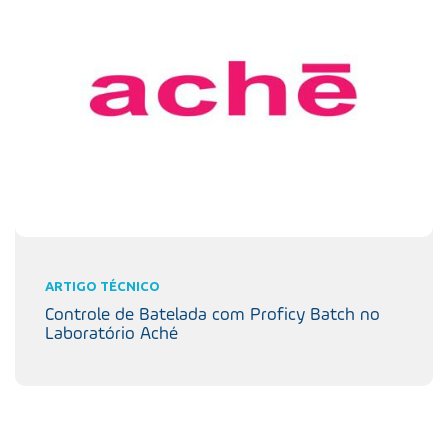
ARTIGO TÉCNICO
Controle de Batelada com Proficy Batch no
Laboratório Aché