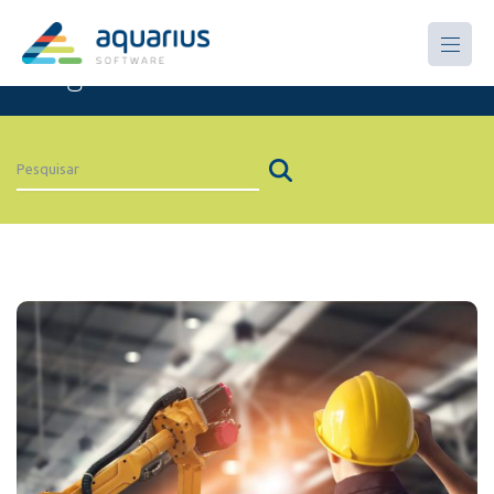
Artigos